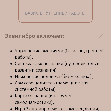
БАЗИС ВНУТРЕННЕЙ РАБОТЫ
Эквилибро включает:
Управление эмоциями (базис внутренней
работы),
Система самопознания (путеводитель в
развитии сознания),
Инженерия человека (биомеханика),
Сам себе целитель (помощник для
системной работы),
Карта сознания (инструмент
самодиагностики),
Игра Эквилибро (метод саморегуляции;