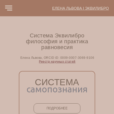
ЕЛЕНА ЛЬВОВА I ЭКВИЛИБРО
Система Эквилибро
философия и практика
равновесия
Елена Львова, ORCID iD: 0009-0007-3069-9106
Реестр научных статей
СИСТЕМА
самопознания
ПОДРОБНЕЕ