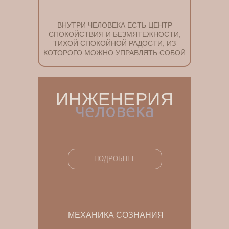
ВНУТРИ ЧЕЛОВЕКА ЕСТЬ ЦЕНТР
СПОКОЙСТВИЯ И БЕЗМЯТЕЖНОСТИ,
ТИХОЙ СПОКОЙНОЙ РАДОСТИ, ИЗ
КОТОРОГО МОЖНО УПРАВЛЯТЬ СОБОЙ
ИНЖЕНЕРИЯ
человека
ПОДРОБНЕЕ
МЕХАНИКА СОЗНАНИЯ