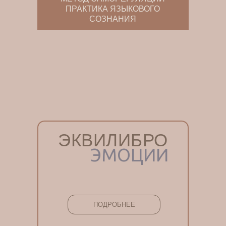
ПРАКТИКА ЯЗЫКОВОГО
СОЗНАНИЯ
ЭКВИЛИБРО
ЭМОЦИИ
ПОДРОБНЕЕ