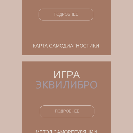
ПОДРОБНЕЕ
КАРТА САМОДИАГНОСТИКИ
ИГРА
ЭКВИЛИБРО
ПОДРОБНЕЕ
МЕТОД САМОРЕГУЛЯЦИИ