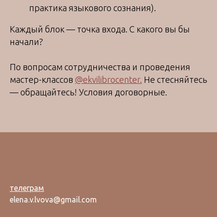
практика языкового сознания).
Каждый блок — точка входа. С какого вы бы
начали?
По вопросам сотрудничества и проведения
мастер-классов
@ekvilibrocenter.
Не стесняйтесь
— обращайтесь! Условия договорные.
телеграм
elena.v.lvova@gmail.com