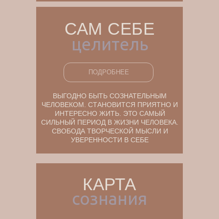
САМ СЕБЕ
целитель
ПОДРОБНЕЕ
ВЫГОДНО БЫТЬ СОЗНАТЕЛЬНЫМ
ЧЕЛОВЕКОМ. СТАНОВИТСЯ ПРИЯТНО И
ИНТЕРЕСНО ЖИТЬ. ЭТО САМЫЙ
СИЛЬНЫЙ ПЕРИОД В ЖИЗНИ ЧЕЛОВЕКА.
СВОБОДА ТВОРЧЕСКОЙ МЫСЛИ И
УВЕРЕННОСТИ В СЕБЕ
КАРТА
сознания