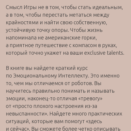
Cмысл Игры не в том, чтобы стать идеальным,
а в том, чтобы перестать метаться между
крайностями и найти свою собственную,
устойчивую точку опоры. Чтобы жизнь
напоминала не американские горки,
а приятное путешествие с компасом в руках,
который точно укажет на ваши exclusive talents.
В книге вы найдете краткий курс
по Эмоциональному Интеллекту. Это именно
то, чем мы отличаемся от роботов. Вы
научитесь правильно понимать и называть
эмоции, наконец-то отличая «тревогу»
от «просто плохого настроения из-за
невыспанности». Найдете много практических
ситуаций, которые вам помогут «здесь
и сейчас». Вы сможете более четко описывать