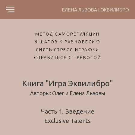
ЕЛЕНА ЛЬВОВА I ЭКВИЛИБРО
МЕТОД САМОРЕГУЛЯЦИИ
6 ШАГОВ К РАВНОВЕСИЮ
СНЯТЬ СТРЕСС ИГРАЮЧИ
СПРАВИТЬСЯ С ТРЕВОГОЙ
Книга "Игра Эквилибро"
Авторы: Олег и Елена Львовы
Часть 1. Введение
Exclusive Talents