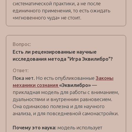
систематической практики, а не после
единичного применения, то есть ожидать
«мгновенного чуда» не стоит.
Вопрос:
Есть ли рецензированные научные
исследования метода "Игра Эквилибро"?
Ответ:
Пока нет.
Но есть опубликованные
Законы
механики сознания
«Эквилибро»
—
прикладная модель для работы с вниманием,
дуальностями и внутренним равновесием.
Она одинаково полезна и для научного
анализа, и для повседневной самонастройки.
Почему это наука:
модель использует