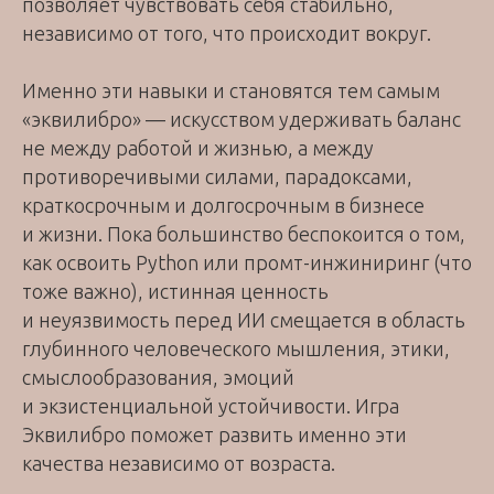
позволяет чувствовать себя стабильно,
независимо от того, что происходит вокруг.
Именно эти навыки и становятся тем самым
«эквилибро» — искусством удерживать баланс
не между работой и жизнью, а между
противоречивыми силами, парадоксами,
краткосрочным и долгосрочным в бизнесе
и жизни. Пока большинство беспокоится о том,
как освоить Python или промт-инжиниринг (что
тоже важно), истинная ценность
и неуязвимость перед ИИ смещается в область
глубинного человеческого мышления, этики,
смыслообразования, эмоций
и экзистенциальной устойчивости. Игра
Эквилибро поможет развить именно эти
качества независимо от возраста.