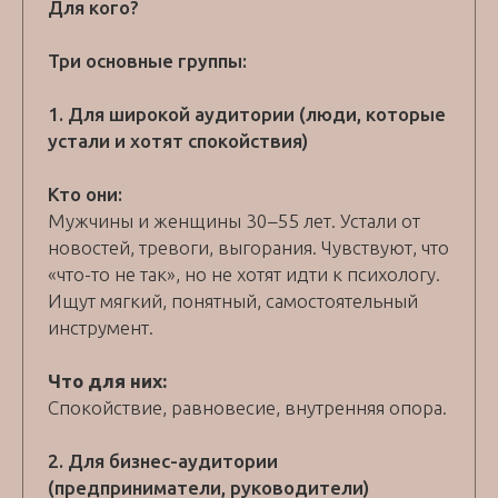
Для кого?
Три основные группы:
1. Для широкой аудитории (люди, которые
устали и хотят спокойствия)
Кто они:
Мужчины и женщины 30–55 лет. Устали от
новостей, тревоги, выгорания. Чувствуют, что
«что-то не так», но не хотят идти к психологу.
Ищут мягкий, понятный, самостоятельный
инструмент.
Что для них:
Спокойствие, равновесие, внутренняя опора.
2. Для бизнес-аудитории
(предприниматели, руководители)