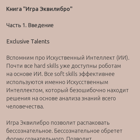
Книга "Игра Эквилибро"
Часть 1. Введение
Exclusive Talents
Вспомним про Искуственный Интеллект (ИИ).
Почти все hard skills уже доступны роботам
на основе ИИ. Все soft skills эффективнее
используются именно Искусственным
Интеллектом, который безошибочно находит
решения на основе анализа знаний всего
человечества.
Игра Эквилибро позволит распаковать
бессознательное. Бессознательное обретет
форму сознательного. Позволит