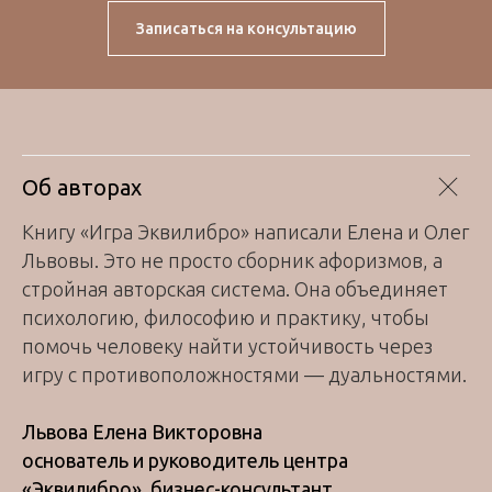
Записаться на консультацию
Об авторах
Книгу «Игра Эквилибро» написали Елена и Олег
Львовы. Это не просто сборник афоризмов, а
стройная авторская система. Она объединяет
психологию, философию и практику, чтобы
помочь человеку найти устойчивость через
игру с противоположностями — дуальностями.
Львова Елена Викторовна
основатель и руководитель центра
«Эквилибро», бизнес-консультант