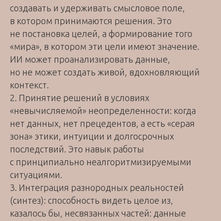
создавать и удерживать смысловое поле,
в котором принимаются решения. Это
не постановка целей, а формирование того
«мира», в котором эти цели имеют значение.
ИИ может проанализировать данные,
но не может создать живой, вдохновляющий
контекст.
2. Принятие решений в условиях
«невычисляемой» неопределенности: когда
нет данных, нет прецедентов, а есть «серая
зона» этики, интуиции и долгосрочных
последствий. Это навык работы
с принципиально неалгоритмизируемыми
ситуациями.
3. Интеграция разнородных реальностей
(синтез): cпособность видеть целое из,
казалось бы, несвязанных частей: данные