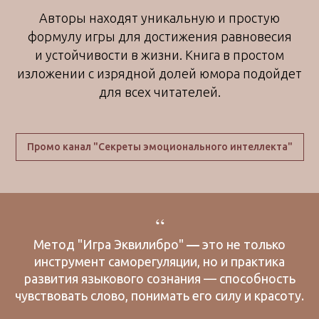
Авторы находят уникальную и простую
формулу
игры для достижения равновесия
и устойчивости в жизни. Книга в простом
изложении с изрядной доле
й юмора подойдет
для всех читателей.
Промо канал "Секреты эмоционального интеллекта"
“
Метод "Игра Эквилибро"
—
это не только
инструмент саморегуляции, но и практика
развития языкового сознания — способность
чувствовать слово, понимать его силу и красоту.