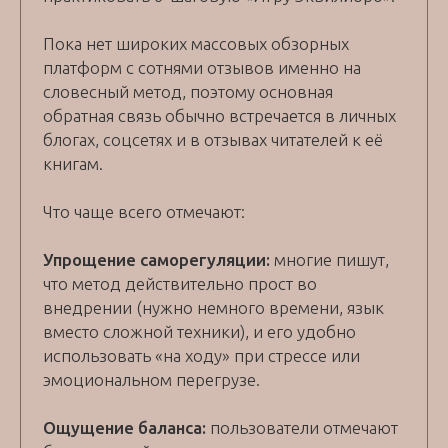
Пока нет широких массовых обзорных
платформ с сотнями отзывов именно на
словесный метод, поэтому основная
обратная связь обычно встречается в личных
блогах, соцсетях и в отзывах читателей к её
книгам.
Что чаще всего отмечают:
Упрощение саморегуляции:
многие пишут,
что метод действительно прост во
внедрении (нужно немного времени, язык
вместо сложной техники), и его удобно
использовать «на ходу» при стрессе или
эмоциональном перегрузе.
Ощущение баланса:
пользователи отмечают