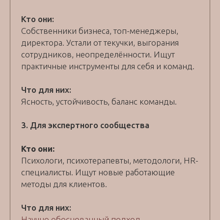
Кто они:
Собственники бизнеса, топ-менеджеры,
директора. Устали от текучки, выгорания
сотрудников, неопределённости. Ищут
практичные инструменты для себя и команд.
Что для них:
Ясность, устойчивость, баланс команды.
3. Для экспертного сообщества
Кто они:
Психологи, психотерапевты, методологи, HR-
специалисты. Ищут новые работающие
методы для клиентов.
Что для них:
Научно обоснованный подход.