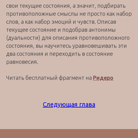
свои текущие состояния, а значит, подбирать
противоположные смыслы не просто как набор
слов, а как набор эмоций и чувств. Описав
текущее состояние и подобрав антонимы
(дуальности) для описания противоположного
состояния, вы научитесь уравновешивать эти
два состояния и переходить в состояние
равновесия.
Читать бесплатный фрагмент на
Ридеро
Следующая глава