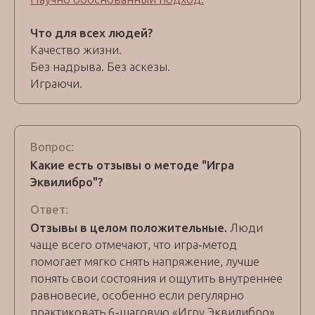
Что для всех людей?
Качество жизни.
Без надрыва. Без аскезы.
Играючи.
Вопрос:
Какие есть отзывы о методе "Игра
Эквилибро"?
Ответ:
Отзывы в целом положительные.
Люди
чаще всего отмечают, что игра‑метод
помогает мягко снять напряжение, лучше
понять свои состояния и ощутить внутреннее
равновесие, особенно если регулярно
практиковать 6‑шаговую «Игру Эквилибро».