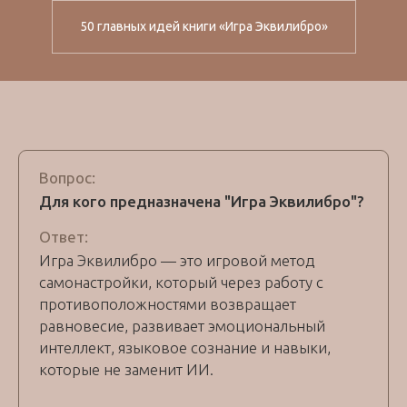
50 главных идей книги «Игра Эквилибро»
Вопрос:
Для кого предназначена "Игра Эквилибро"?
Ответ:
Игра Эквилибро — это игровой метод
самонастройки, который через работу с
противоположностями возвращает
равновесие, развивает эмоциональный
интеллект, языковое сознание и навыки,
которые не заменит ИИ.