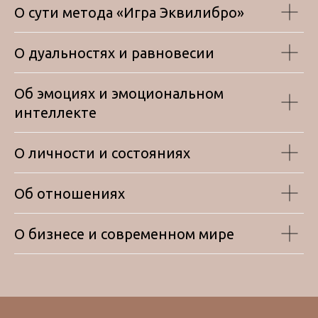
О сути метода «Игра Эквилибро»
О дуальностях и равновесии
Об эмоциях и эмоциональном
интеллекте
О личности и состояниях
Об отношениях
О бизнесе и современном мире