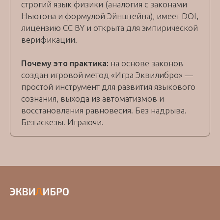
строгий язык физики (аналогия с законами
Ньютона и формулой Эйнштейна), имеет DOI,
лицензию CC BY и открыта для эмпирической
верификации.
Почему это практика:
на основе законов
создан игровой метод «Игра Эквилибро» —
простой инструмент для развития языкового
сознания, выхода из автоматизмов и
восстановления равновесия. Без надрыва.
Без аскезы. Играючи.