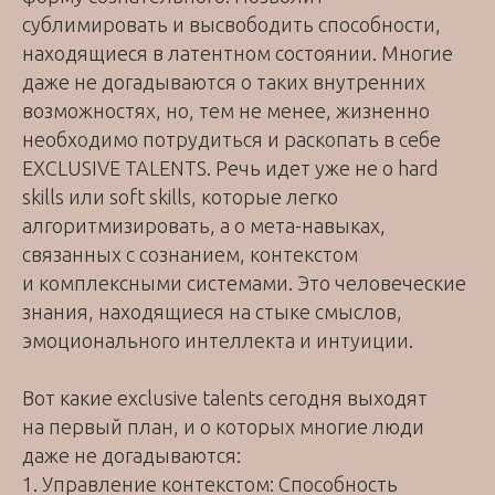
сублимировать и высвободить способности,
находящиеся в латентном состоянии. Многие
даже не догадываются о таких внутренних
возможностях, но, тем не менее, жизненно
необходимо потрудиться и раскопать в себе
EXCLUSIVE TALENTS. Речь идет уже не о hard
skills или soft skills, которые легко
алгоритмизировать, а о мета-навыках,
связанных с сознанием, контекстом
и комплексными системами. Это человеческие
знания, находящиеся на стыке смыслов,
эмоционального интеллекта и интуиции.
Вот какие exclusive talents сегодня выходят
на первый план, и о которых многие люди
даже не догадываются:
1. Управление контекстом: Способность