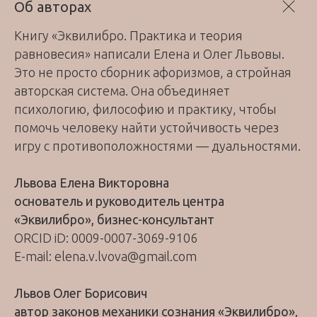
Об авторах
Книгу «Эквилибро. Практика и теория
равновесия» написали Елена и Олег Львовы.
Это не просто сборник афоризмов, а стройная
авторская система. Она объединяет
психологию, философию и практику, чтобы
помочь человеку найти устойчивость через
игру с противоположностями — дуальностями.
Львова Елена Викторовна
основатель и руководитель центра
«Эквилибро», бизнес-консультант
ORCID iD: 0009-0007-3069-9106
E-mail: elena.v.lvova@gmail.com
Львов Олег Борисович
автор законов механики сознания «Эквилибро»,