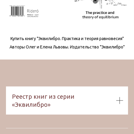
Купить книгу "Эквилибро. Практика и теория равновесия"
Авторы Олег и Елена Львовы. Издательство "Эквилибро"
Реестр книг из серии
«Эквилибро»