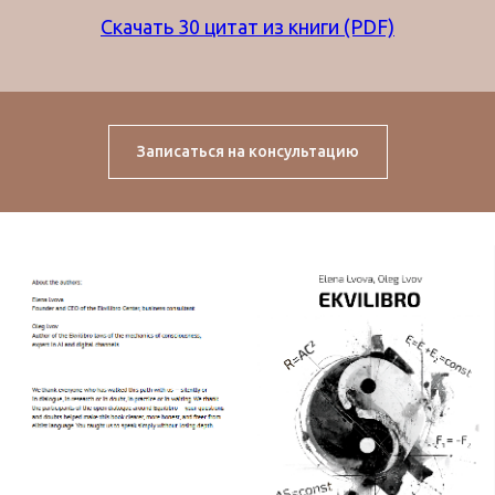
Скачать 30 цитат из книги (PDF)
Записаться на консультацию