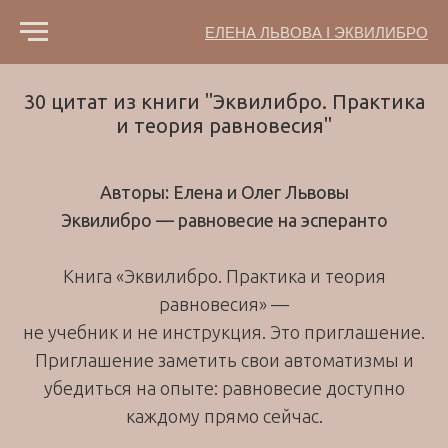
ЕЛЕНА ЛЬВОВА I ЭКВИЛИБРО
30 цитат из книги "Эквилибро. Практика
и теория равновесия"
Авторы: Елена и Олег Львовы
Эквилибро — равновесие на эсперанто
Книга «Эквилибро. Практика и теория
равновесия» —
не учебник и не инструкция. Это приглашение.
Приглашение заметить свои автоматизмы и
убедиться на опыте: равновесие доступно
каждому прямо сейчас.