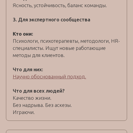
Ясность, устойчивость, баланс команды.
3. Для экспертного сообщества
Кто они:
Психологи, психотерапевты, методологи, HR-
специалисты. Ищут новые работающие
методы для клиентов.
Что для них:
Научно обоснованный подход.
Что для всех людей?
Качество жизни.
Без надрыва. Без аскезы.
Играючи.