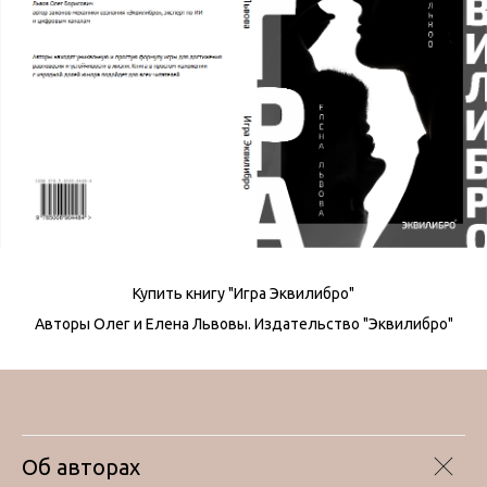
Купить книгу "Игра Эквилибро"
Авторы Олег и Елена Львовы. Издательство "Эквилибро"
Об авторах