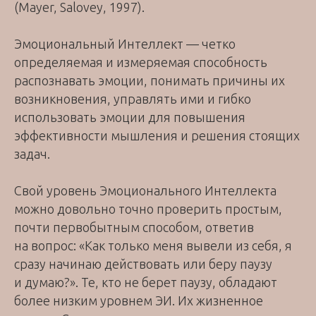
(Mayer, Salovey, 1997).
Эмоциональный Интеллект — четко
определяемая и измеряемая способность
распознавать эмоции, понимать причины их
возникновения, управлять ими и гибко
использовать эмоции для повышения
эффективности мышления и решения стоящих
задач.
Свой уровень Эмоционального Интеллекта
можно довольно точно проверить простым,
почти первобытным способом, ответив
на вопрос: «Как только меня вывели из себя, я
сразу начинаю действовать или беру паузу
и думаю?». Те, кто не берет паузу, обладают
более низким уровнем ЭИ. Их жизненное