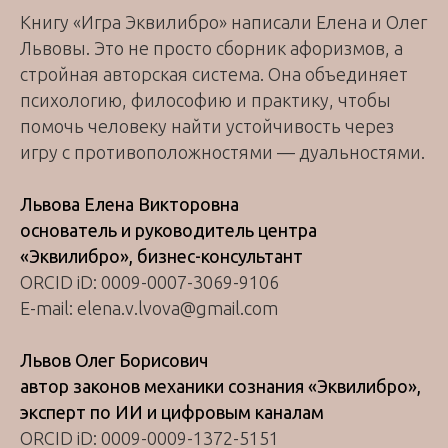
Книгу «Игра Эквилибро» написали Елена и Олег
Львовы. Это не просто сборник афоризмов, а
стройная авторская система. Она объединяет
психологию, философию и практику, чтобы
помочь человеку найти устойчивость через
игру с противоположностями — дуальностями.
Львова Елена Викторовна
основатель и руководитель центра
«Эквилибро», бизнес-консультант
ORCID iD: 0009-0007-3069-9106
E-mail: elena.v.lvova@gmail.com
Львов Олег Борисович
автор законов механики сознания «Эквилибро»,
эксперт по ИИ и цифровым каналам
ORCID iD: 0009-0009-1372-5151