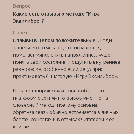
Вопрос:
Какие есть отзывы о методе "Игра
Эквилибро"?
Ответ:
Отзывы в целом положительные.
Люди
чаще всего отмечают, что игра‑метод
помогает мягко снять напряжение, лучше
понять свои состояния и ощутить внутреннее
равновесие, особенно если регулярно
практиковать 6‑шаговую «Игру Эквилибро».
Пока нет широких массовых обзорных
платформ с сотнями отзывов именно на
словесный метод, поэтому основная
обратная связь обычно встречается в личных
блогах, соцсетях и в отзывах читателей к её
книгам.