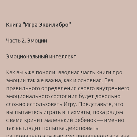
Книга "Игра Эквилибро"
Часть 2. Эмоции
Эмоциональный интеллект
Как вы уже поняли, вводная часть книги про
эмоции так же важна, как и основная. Без
правильного определения своего внутреннего
эмоционального состояния будет довольно
сложно использовать Игру. Представьте, что
вы пытаетесь играть в шахматы, пока рядом
с вами кричит маленький ребенок — именно
так выглядит попытка действовать
рационально в разгар эмоционального урагана.