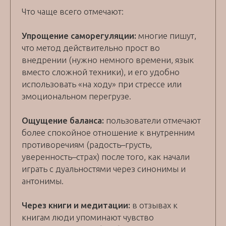
Что чаще всего отмечают:
Упрощение саморегуляции:
многие пишут,
что метод действительно прост во
внедрении (нужно немного времени, язык
вместо сложной техники), и его удобно
использовать «на ходу» при стрессе или
эмоциональном перегрузе.
Ощущение баланса:
пользователи отмечают
более спокойное отношение к внутренним
противоречиям (радость–грусть,
уверенность–страх) после того, как начали
играть с дуальностями через синонимы и
антонимы.
Через книги и медитации:
в отзывах к
книгам люди упоминают чувство