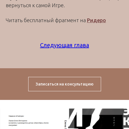
вернуться к самой Игре.
Читать бесплатный фрагмент на
Ридеро
Следующая глава
Записаться на консультацию