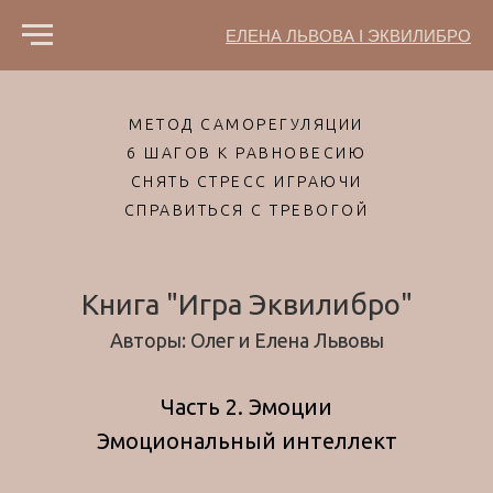
ЕЛЕНА ЛЬВОВА I ЭКВИЛИБРО
МЕТОД САМОРЕГУЛЯЦИИ
6 ШАГОВ К РАВНОВЕСИЮ
СНЯТЬ СТРЕСС ИГРАЮЧИ
СПРАВИТЬСЯ С ТРЕВОГОЙ
Книга "Игра Эквилибро"
Авторы: Олег и Елена Львовы
Часть 2. Эмоции
Эмоциональный интеллект