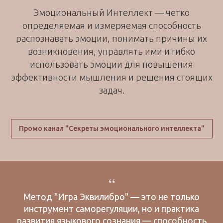
Эмоциональный Интеллект — четко
определяемая и измеряемая способность
распознавать эмоции, понимать причины их
возникновения, управлять ими и гибко
использовать эмоции для повышения
эффективности мышления и решения стоящих
задач.
Промо канал "Секреты эмоционального интеллекта"
“
Метод "Игра Эквилибро"
—
это не только
инструмент саморегуляции, но и практика
развития языкового сознания — способность