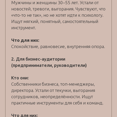
Мужчины и женщины 30–55 лет. Устали от
новостей, тревоги, выгорания. Чувствуют, что
«что-то не так», но не хотят идти к психологу.
Ищут мягкий, понятный, самостоятельный
инструмент.
Что для них:
Спокойствие, равновесие, внутренняя опора.
2. Для бизнес-аудитории
(предприниматели, руководители)
Кто они:
Собственники бизнеса, топ-менеджеры,
директора. Устали от текучки, выгорания
сотрудников, неопределённости. Ищут
практичные инструменты для себя и команд.
Что для них: