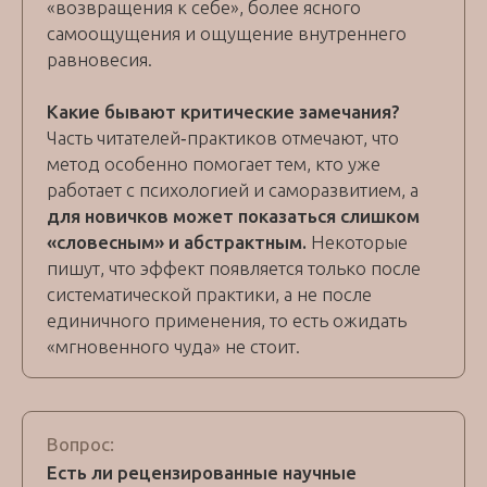
«возвращения к себе», более ясного
самоощущения и ощущение внутреннего
равновесия.
Какие бывают критические замечания?
Часть читателей‑практиков отмечают, что
метод особенно помогает тем, кто уже
работает с психологией и саморазвитием, а
для новичков может показаться слишком
«словесным» и абстрактным.
Некоторые
пишут, что эффект появляется только после
систематической практики, а не после
единичного применения, то есть ожидать
«мгновенного чуда» не стоит.
Вопрос:
Есть ли рецензированные научные