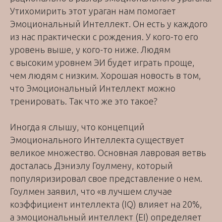
Утихомирить этот ураган нам помогает
Эмоциональный Интеллект. Он есть у каждого
из нас практически с рождения. У кого-то его
уровень выше, у кого-то ниже. Людям
с высоким уровнем ЭИ будет играть проще,
чем людям с низким. Хорошая новость в том,
что Эмоциональный Интеллект можно
тренировать. Так что же это такое?
Иногда я слышу, что концепций
Эмоционального Интеллекта существует
великое множество. Основная лавровая ветвь
досталась Дэниэлу Гоулмену, который
популяризировал свое представление о нем.
Гоулмен заявил, что «в лучшем случае
коэффициент интеллекта (IQ) влияет на 20%,
а эмоциональный интеллект (EI) определяет