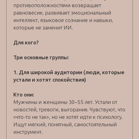
противоположностями возвращает
равновесие, развивает эмоциональный
интеллект, языковое сознание и навыки,
которые не заменит ИИ.
Для кого?
Три основные группы:
1. Для широкой аудитории (люди, которые
устали и хотят спокойствия)
Кто они:
Мужчины и женщины 30–55 лет. Устали от
новостей, тревоги, выгорания. Чувствуют, что
«что-то не так», но не хотят идти к психологу.
Ищут мягкий, понятный, самостоятельный
инструмент.