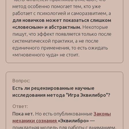
метод особенно помогает тем, кто уже
работает с психологией и саморазвитием, а
для новичков может показаться слишком
«словесным» и абстрактным.
Некоторые
пишут, что эффект появляется только после
систематической практики, а не после
единичного применения, то есть ожидать
«мгновенного чуда» не стоит.
Вопрос:
Есть ли рецензированные научные
исследования метода "Игра Эквилибро"?
Ответ:
Пока нет.
Но есть опубликованные
Законы
механики сознания
«Эквилибро»
—
прикладная модель для работы с вниманием,