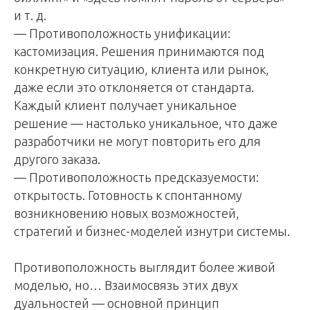
и т. д.
— Противоположность унификации:
кастомизация. Решения принимаются под
конкретную ситуацию, клиента или рынок,
даже если это отклоняется от стандарта.
Каждый клиент получает уникальное
решение — настолько уникальное, что даже
разработчики не могут повторить его для
другого заказа.
— Противоположность предсказуемости:
открытость. Готовность к спонтанному
возникновению новых возможностей,
стратегий и бизнес-моделей изнутри системы.
Противоположность выглядит более живой
моделью, но… Взаимосвязь этих двух
дуальностей — основной принцип