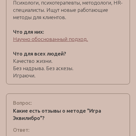
Психологи, психотерапевты, методологи, HR-
специалисты. Ищут новые работающие
методы для клиентов.
Что для них:
Научно обоснованный подход.
Что для всех людей?
Качество жизни.
Без надрыва. Без аскезы.
Играючи.
Вопрос:
Какие есть отзывы о методе "Игра
Эквилибро"?
Ответ: