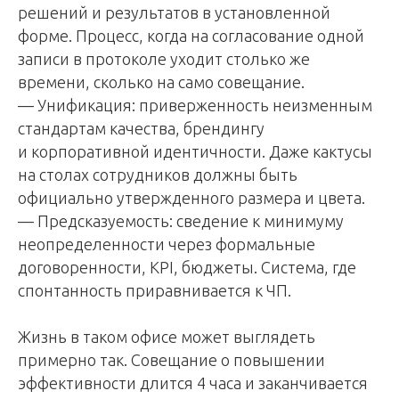
решений и результатов в установленной
форме. Процесс, когда на согласование одной
записи в протоколе уходит столько же
времени, сколько на само совещание.
— Унификация: приверженность неизменным
стандартам качества, брендингу
и корпоративной идентичности. Даже кактусы
на столах сотрудников должны быть
официально утвержденного размера и цвета.
— Предсказуемость: сведение к минимуму
неопределенности через формальные
договоренности, KPI, бюджеты. Система, где
спонтанность приравнивается к ЧП.
Жизнь в таком офисе может выглядеть
примерно так. Совещание о повышении
эффективности длится 4 часа и заканчивается