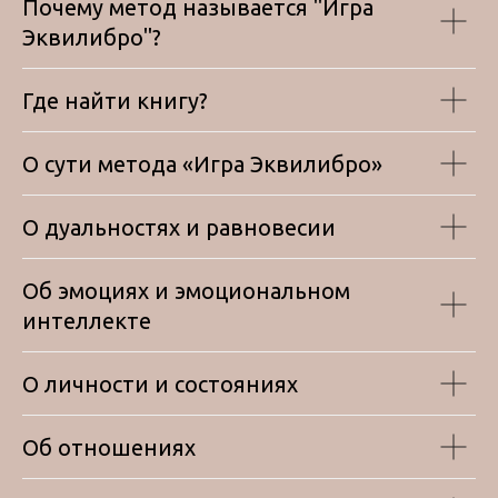
Почему метод называется "Игра
Эквилибро"?
Где найти книгу?
О сути метода «Игра Эквилибро»
О дуальностях и равновесии
Об эмоциях и эмоциональном
интеллекте
О личности и состояниях
Об отношениях