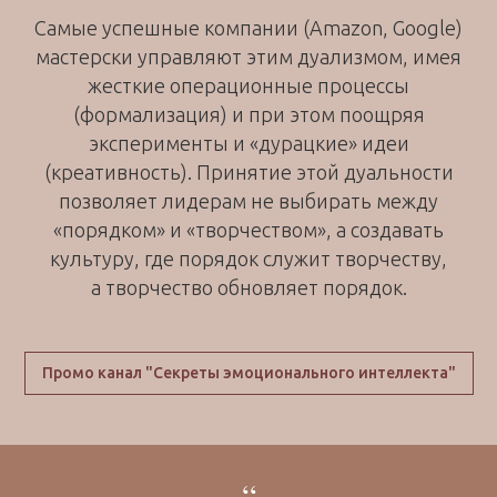
Самые успешные компании (Amazon, Google)
мастерски управляют этим дуализмом, имея
жесткие операционные процессы
(формализация) и при этом поощряя
эксперименты и «дурацкие» идеи
(креативность). Принятие этой дуальности
позволяет лидерам не выбирать между
«порядком» и «творчеством», а создавать
культуру, где порядок служит творчеству,
а творчество обновляет порядок.
Промо канал "Секреты эмоционального интеллекта"
“