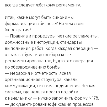
всегда следует жёсткому регламенту.
Итак, какие могут быть синонимы
формализации в бизнесе? На чем стоит
бюрократия?
— Правила и процедуры: четкие регламенты,
должностные инструкции, стандарты
выполнения работ. Когда каждая операция —
от заказа бумаги до выбора кофе —
регламентирована так, будто это операция
по обезвреживанию бомбы.
— Иерархия и отчетность: ясная
организационная структура, каналы
коммуникации, система подчинения. Четкая
система, где нельзя просто подойти
к начальнику — нужно заполнить форму №7б.
— Документирование: фиксация процессов,