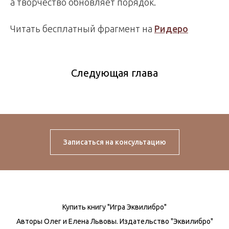
а творчество обновляет порядок.
Читать бесплатный фрагмент на
Ридеро
Следующая глава
Записаться на консультацию
Купить книгу "Игра Эквилибро"
Авторы Олег и Елена Львовы. Издательство "Эквилибро"