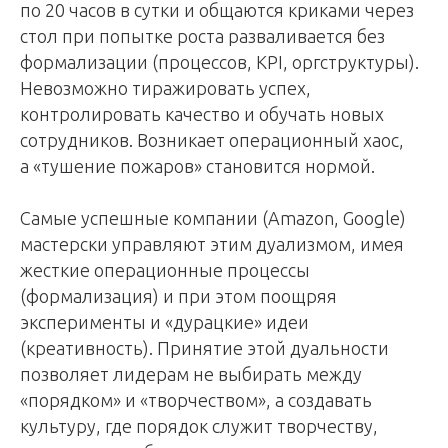
по 20 часов в сутки и общаются криками через
стол при попытке роста разваливается без
формализации (процессов, KPI, оргструктуры).
Невозможно тиражировать успех,
контролировать качество и обучать новых
сотрудников. Возникает операционный хаос,
а «тушение пожаров» становится нормой.
Самые успешные компании (Amazon, Google)
мастерски управляют этим дуализмом, имея
жесткие операционные процессы
(формализация) и при этом поощряя
эксперименты и «дурацкие» идеи
(креативность). Принятие этой дуальности
позволяет лидерам не выбирать между
«порядком» и «творчеством», а создавать
культуру, где порядок служит творчеству,