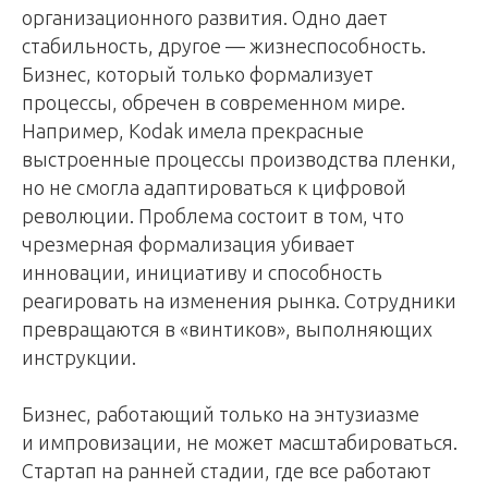
организационного развития. Одно дает
стабильность, другое — жизнеспособность.
Бизнес, который только формализует
процессы, обречен в современном мире.
Например, Kodak имела прекрасные
выстроенные процессы производства пленки,
но не смогла адаптироваться к цифровой
революции. Проблема состоит в том, что
чрезмерная формализация убивает
инновации, инициативу и способность
реагировать на изменения рынка. Сотрудники
превращаются в «винтиков», выполняющих
инструкции.
Бизнес, работающий только на энтузиазме
и импровизации, не может масштабироваться.
Стартап на ранней стадии, где все работают