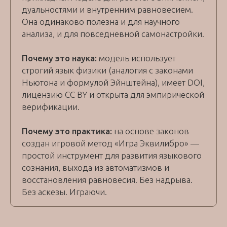
дуальностями и внутренним равновесием.
Она одинаково полезна и для научного
анализа, и для повседневной самонастройки.
Почему это наука:
модель использует
строгий язык физики (аналогия с законами
Ньютона и формулой Эйнштейна), имеет DOI,
лицензию CC BY и открыта для эмпирической
верификации.
Почему это практика:
на основе законов
создан игровой метод «Игра Эквилибро» —
простой инструмент для развития языкового
сознания, выхода из автоматизмов и
восстановления равновесия. Без надрыва.
Без аскезы. Играючи.