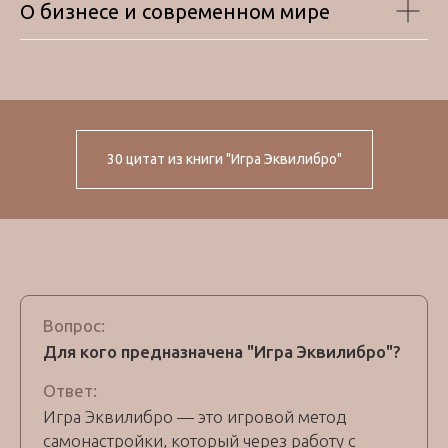
О бизнесе и современном мире
30 цитат из книги "Игра Эквилибро"
Вопрос:
Для кого предназначена "Игра Эквилибро"?
Ответ:
Игра Эквилибро — это игровой метод
самонастройки, который через работу с