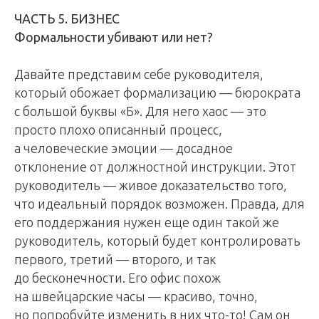
ЧАСТЬ 5. БИЗНЕС
Формальности убивают или нет?
Давайте представим себе руководителя,
который обожает формализацию — бюрократа
с большой буквы «Б». Для него хаос — это
просто плохо описанный процесс,
а человеческие эмоции — досадное
отклонение от должностной инструкции. Этот
руководитель — живое доказательство того,
что идеальный порядок возможен. Правда, для
его поддержания нужен еще один такой же
руководитель, который будет контролировать
первого, третий — второго, и так
до бесконечности. Его офис похож
на швейцарские часы — красиво, точно,
но попробуйте изменить в них что-то! Сам он