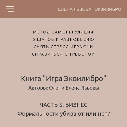
ЕЛЕНА ЛЬВОВА I ЭКВИЛИБРО
МЕТОД САМОРЕГУЛЯЦИИ
6 ШАГОВ К РАВНОВЕСИЮ
СНЯТЬ СТРЕСС ИГРАЮЧИ
СПРАВИТЬСЯ С ТРЕВОГОЙ
Книга "Игра Эквилибро"
Авторы: Олег и Елена Львовы
ЧАСТЬ 5. БИЗНЕС
Формальности убивают или нет?