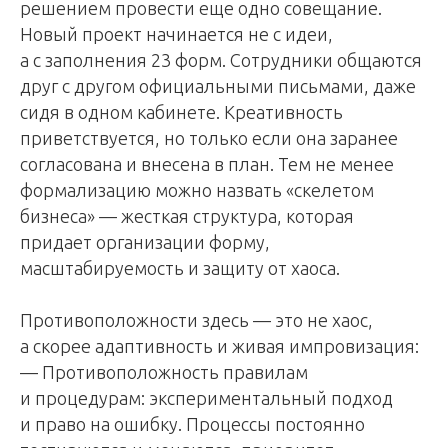
решением провести еще одно совещание.
Новый проект начинается не с идеи,
а с заполнения 23 форм. Сотрудники общаются
друг с другом официальными письмами, даже
сидя в одном кабинете. Креативность
приветствуется, но только если она заранее
согласована и внесена в план. Тем не менее
формализацию можно назвать «скелетом
бизнеса» — жесткая структура, которая
придает организации форму,
масштабируемость и защиту от хаоса.
Противоположности здесь — это не хаос,
а скорее адаптивность и живая импровизация:
— Противоположность правилам
и процедурам: экспериментальный подход
и право на ошибку. Процессы постоянно