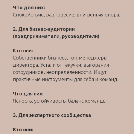
Что для них:
Спокойствие, равновесие, внутренняя опора.
2. Для бизнес-аудитории
(предприниматели, руководители)
Кто они:
Собственники бизнеса, топ-менеджеры,
директора. Устали от текучки, выгорания
сотрудников, неопределённости. Ищут
практичные инструменты для себя и команд.
Что для них:
Ясность, устойчивость, баланс команды.
3. Для экспертного сообщества
Кто они: