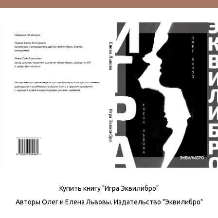
Купить книгу "Игра Эквилибро"
Авторы Олег и Елена Львовы. Издательство "Эквилибро"