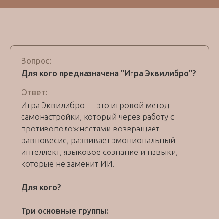
Вопрос:
Для кого предназначена "Игра Эквилибро"?
Ответ:
Игра Эквилибро — это игровой метод
самонастройки, который через работу с
противоположностями возвращает
равновесие, развивает эмоциональный
интеллект, языковое сознание и навыки,
которые не заменит ИИ.
Для кого?
Три основные группы: