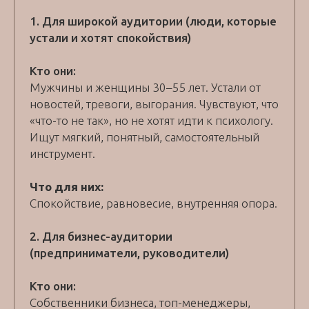
1. Для широкой аудитории (люди, которые
устали и хотят спокойствия)
Кто они:
Мужчины и женщины 30–55 лет. Устали от
новостей, тревоги, выгорания. Чувствуют, что
«что-то не так», но не хотят идти к психологу.
Ищут мягкий, понятный, самостоятельный
инструмент.
Что для них:
Спокойствие, равновесие, внутренняя опора.
2. Для бизнес-аудитории
(предприниматели, руководители)
Кто они:
Собственники бизнеса, топ-менеджеры,