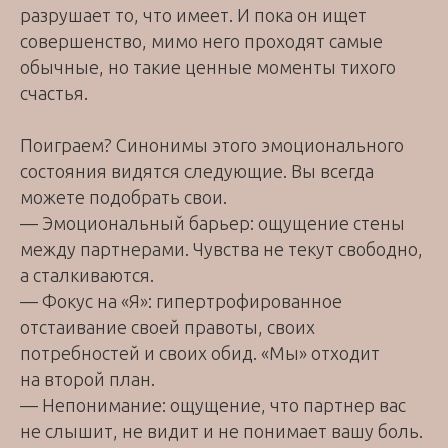
разрушает то, что имеет. И пока он ищет
совершенство, мимо него проходят самые
обычные, но такие ценные моменты тихого
счастья.
Поиграем? Синонимы этого эмоционального
состояния видятся следующие. Вы всегда
можете подобрать свои.
— Эмоциональный барьер: ощущение стены
между партнерами. Чувства не текут свободно,
а сталкиваются.
— Фокус на «Я»: гипертрофированное
отстаивание своей правоты, своих
потребностей и своих обид. «Мы» отходит
на второй план.
— Непонимание: ощущение, что партнер вас
не слышит, не видит и не понимает вашу боль.