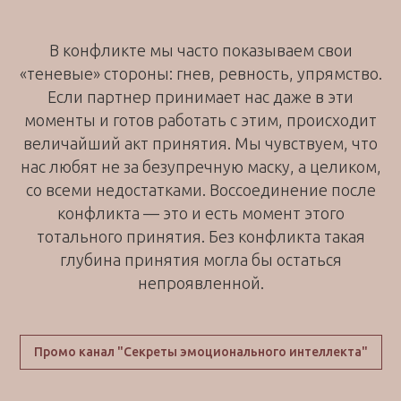
В конфликте мы часто показываем свои
«теневые» стороны: гнев, ревность, упрямство.
Если партнер принимает нас даже в эти
моменты и готов работать с этим, происходит
величайший акт принятия. Мы чувствуем, что
нас любят не за безупречную маску, а целиком,
со всеми недостатками. Воссоединение после
конфликта — это и есть момент этого
тотального принятия. Без конфликта такая
глубина принятия могла бы остаться
непроявленной.
Промо канал "Секреты эмоционального интеллекта"