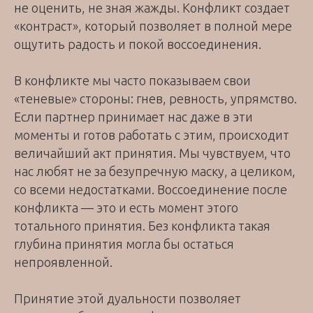
не оценить, не зная жажды. Конфликт создает
«контраст», который позволяет в полной мере
ощутить радость и покой воссоединения.
В конфликте мы часто показываем свои
«теневые» стороны: гнев, ревность, упрямство.
Если партнер принимает нас даже в эти
моменты и готов работать с этим, происходит
величайший акт принятия. Мы чувствуем, что
нас любят не за безупречную маску, а целиком,
со всеми недостатками. Воссоединение после
конфликта — это и есть момент этого
тотального принятия. Без конфликта такая
глубина принятия могла бы остаться
непроявленной.
Принятие этой дуальности позволяет