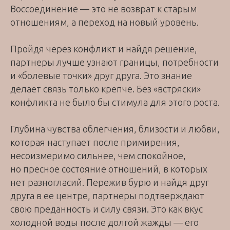
Воссоединение — это не возврат к старым
отношениям, а переход на новый уровень.
Пройдя через конфликт и найдя решение,
партнеры лучше узнают границы, потребности
и «болевые точки» друг друга. Это знание
делает связь только крепче. Без «встряски»
конфликта не было бы стимула для этого роста.
Глубина чувства облегчения, близости и любви,
которая наступает после примирения,
несоизмеримо сильнее, чем спокойное,
но пресное состояние отношений, в которых
нет разногласий. Пережив бурю и найдя друг
друга в ее центре, партнеры подтверждают
свою преданность и силу связи. Это как вкус
холодной воды после долгой жажды — его