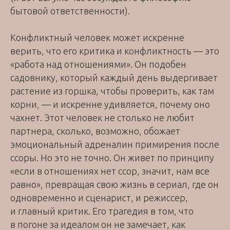
бытовой ответственности).
Конфликтный человек может искренне
верить, что его критика и конфликтность — это
«работа над отношениями». Он подобен
садовнику, который каждый день выдергивает
растение из горшка, чтобы проверить, как там
корни, — и искренне удивляется, почему оно
чахнет. Этот человек не столько не любит
партнера, сколько, возможно, обожает
эмоциональный адреналин примирения после
ссоры. Но это не точно. Он живет по принципу
«если в отношениях нет ссор, значит, нам все
равно», превращая свою жизнь в сериал, где он
одновременно и сценарист, и режиссер,
и главный критик. Его трагедия в том, что
в погоне за идеалом он не замечает, как