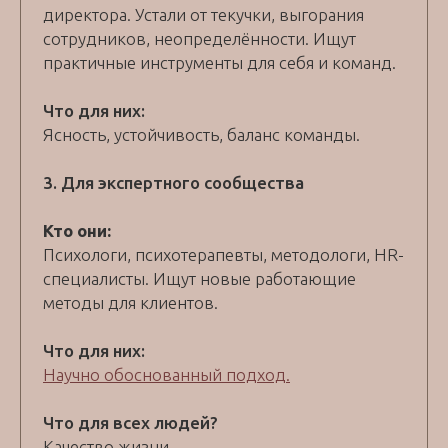
директора. Устали от текучки, выгорания
сотрудников, неопределённости. Ищут
практичные инструменты для себя и команд.
Что для них:
Ясность, устойчивость, баланс команды.
3. Для экспертного сообщества
Кто они:
Психологи, психотерапевты, методологи, HR-
специалисты. Ищут новые работающие
методы для клиентов.
Что для них:
Научно обоснованный подход.
Что для всех людей?
Качество жизни.