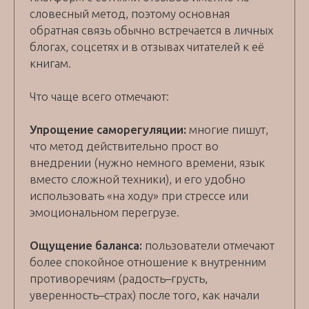
словесный метод, поэтому основная
обратная связь обычно встречается в личных
блогах, соцсетях и в отзывах читателей к её
книгам.
Что чаще всего отмечают:
Упрощение саморегуляции:
многие пишут,
что метод действительно прост во
внедрении (нужно немного времени, язык
вместо сложной техники), и его удобно
использовать «на ходу» при стрессе или
эмоциональном перегрузе.
Ощущение баланса:
пользователи отмечают
более спокойное отношение к внутренним
противоречиям (радость–грусть,
уверенность–страх) после того, как начали