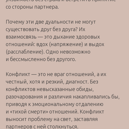
со стороны партнера.
Почему эти две дуальности не могут
существовать друг без друга? Их
взаимосвязь — это дыхание здоровых
отношений: вдох (напряжение) и выдох
(расслабление). Одно невозможно
и бессмысленно без другого.
Конфликт — это не враг отношений, а их
честный, хотя и резкий, диагност. Без
конфликтов невысказанные обиды,
разочарования и различия накапливались бы,
приводя к эмоциональному отдалению
и «тихой смерти» отношений. Конфликт
выносит проблему на свет, заставляя
партнеров с ней столкнуться.