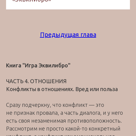
Предыдущая глава
Книга "Игра Эквилибро"
ЧАСТЬ 4. ОТНОШЕНИЯ
Конфликты в отношениях. Вред или польза
Сразу подчеркну, что конфликт — это
не признак провала, а часть диалога, и у него
есть своя незаменимая противоположность.
Рассмотрим не просто какой-то конкретный