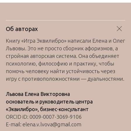
Об авторах
Книгу «Игра Эквилибро» написали Елена и Олег
Львовы. Это не просто сборник афоризмов, а
стройная авторская система. Она объединяет
психологию, философию и практику, чтобы
помочь человеку найти устойчивость через
игру с противоположностями — дуальностями.
Львова Елена Викторовна
основатель и руководитель центра
«Эквилибро», бизнес-консультант
ORCID iD: 0009-0007-3069-9106
E-mail: elena.v.lvova@gmail.com