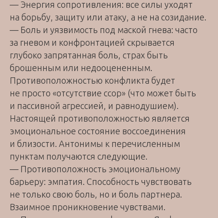
— Энергия сопротивления: все силы уходят
на борьбу, защиту или атаку, а не на созидание.
— Боль и уязвимость под маской гнева: часто
за гневом и конфронтацией скрывается
глубоко запрятанная боль, страх быть
брошенным или недооцененным.
Противоположностью конфликта будет
не просто «отсутствие ссор» (что может быть
и пассивной агрессией, и равнодушием).
Настоящей противоположностью является
эмоциональное состояние воссоединения
и близости. Антонимы к перечисленным
пунктам получаются следующие.
— Противоположность эмоциональному
барьеру: эмпатия. Способность чувствовать
не только свою боль, но и боль партнера.
Взаимное проникновение чувствами.