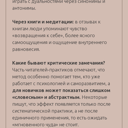
играть с дуальностями через синонимы и
антонимы.
Через книги и медитации:
в отзывах к
книгам люди упоминают чувство
«возвращения к себе», более ясного
самоощущения и ощущение внутреннего
равновесия.
Какие бывают критические замечания?
Часть читателей‑практиков отмечают, что
метод особенно помогает тем, кто уже
работает с психологией и саморазвитием, а
для новичков может показаться слишком
«словесным» и абстрактным.
Некоторые
пишут, что эффект появляется только после
систематической практики, а не после
единичного применения, то есть ожидать
«мгновенного чуда» не стоит.