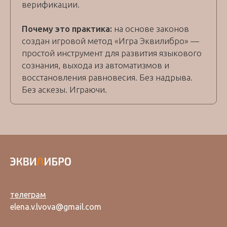
верификации.
Почему это практика:
на основе законов
создан игровой метод «Игра Эквилибро» —
простой инструмент для развития языкового
сознания, выхода из автоматизмов и
восстановления равновесия. Без надрыва.
Без аскезы. Играючи.
телеграм
elena.v.lvova@gmail.com