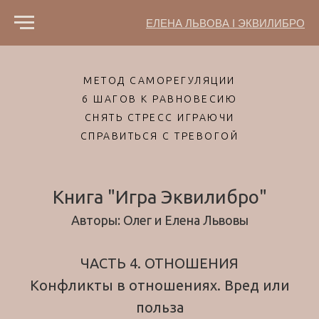
ЕЛЕНА ЛЬВОВА I ЭКВИЛИБРО
МЕТОД САМОРЕГУЛЯЦИИ
6 ШАГОВ К РАВНОВЕСИЮ
СНЯТЬ СТРЕСС ИГРАЮЧИ
СПРАВИТЬСЯ С ТРЕВОГОЙ
Книга "Игра Эквилибро"
Авторы: Олег и Елена Львовы
ЧАСТЬ 4. ОТНОШЕНИЯ
Конфликты в отношениях. Вред или
польза