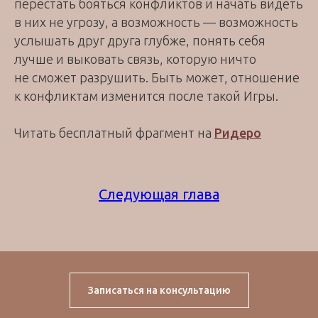
перестать бояться конфликтов и начать видеть
в них не угрозу, а возможность — возможность
услышать друг друга глубже, понять себя
лучше и выковать связь, которую ничто
не сможет разрушить. Быть может, отношение
к конфликтам изменится после такой Игры.
Читать бесплатный фрагмент на
Ридеро
Следующая глава
Записаться на консультацию