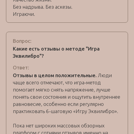
Без надрыва. Без аскезы.
Играючи.
Вопрос:
Какие есть отзывы о методе "Игра
Эквилибро"?
Ответ:
Отзывы в целом положительные.
Люди
чаще всего отмечают, что игра‑метод
помогает мягко снять напряжение, лучше
понять свои состояния и ощутить внутреннее
равновесие, особенно если регулярно
практиковать 6‑шаговую «Игру Эквилибро».
Пока нет широких массовых обзорных
платформ с сотнями отзывов именно на