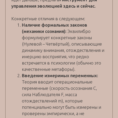
управления эволюцией здесь и сейчас.
Конкретные отличия в следующем:
Наличие формальных законов
(механики сознания):
Эквилибро
формулирует конкретные законы
(Нулевой – Четвёртый), описывающие
динамику внимания, отождествления и
инерцию восприятия, что редко
встречается в психологии (обычно это
качественные метафоры).
Введение измеримых переменных:
Теория вводит операциональные
переменные (скорость осознания C,
сила Наблюдателя F, масса
отождествлений m), которые
потенциально могут быть измерены и
проверены эмпирически, а не