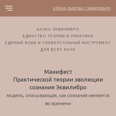
ЕЛЕНА ЛЬВОВА I ЭКВИЛИБРО
НАУКА ЭКВИЛИБРО
ЕДИНСТВО ТЕОРИИ И ПРАКТИКИ
ЕДИНЫЙ ЯЗЫК И УНИВЕРСАЛЬНЫЙ ИНСТРУМЕНТ
ДЛЯ ВСЕХ НАУК
Манифест
Практической теории эволюции
сознания Эквилибро
модель, описывающая, как сознание меняется
во времени