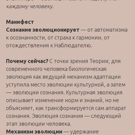
каждому человеку.
Манифест
Сознание эволюционирует
— от автоматизма
к осознанности, от страха к гармонии, от
отождествления к Наблюдателю.
Почему сейчас?
С точки зрения Теории, для
современного человека биологическая
эволюция как ведущий механизм адаптации
уступила место эволюции культурной, а затем
— эволюции сознания. Культурная эволюция
описывает изменение норм и знаний, но не
объясняет, как трансформируется сам аппарат
сознания. Эволюция сознания — следующий
этап эволюции человека.
Механизм эволюции
— удержание