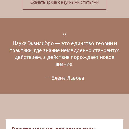
Скачать архив с научными статьями
“
Наука Эквилибро — это единство теории и
практики, где знание немедленно становится
действием, а действие порождает новое
знание.
— Елена Львова