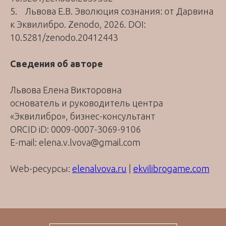
5. Львова Е.В. Эволюция сознания: от Дарвина
к Эквилибро. Zenodo, 2026. DOI:
10.5281/zenodo.20412443
Сведения об авторе
Львова Елена Викторовна
основатель и руководитель центра
«Эквилибро», бизнес-консультант
ORCID iD: 0009-0007-3069-9106
E-mail: elena.v.lvova@gmail.com
Web-ресурсы:
elenalvova.ru
|
ekvilibrogame.com