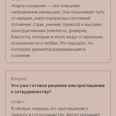
«Карта сознания» — это описание
направления эволюции. Она показывает путь
от низших, энергозатратных состояний
(отчаяние, страх, уныние, тревога) к высшим,
конструктивным (смелость, доверие,
благость), которые в итоге ведут к гармонии,
осознанности и любви. Это маршрут, по
которому движется развивающееся
сознание.
Вопрос:
Это уже готовое решение или приглашение
к сотрудничеству?
Ответ:
В первую очередь это приглашение к
диалогу и сотрудничеству. Автор указывает,