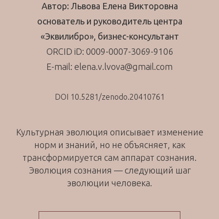
Автор: Львова Елена Викторовна
основатель и руководитель центра
«Эквилибро», бизнес-консультант
ORCID iD: 0009-0007-3069-9106
E-mail: elena.v.lvova@gmail.com
DOI 10.5281/zenodo.20410761
Культурная эволюция описывает изменение
норм и знаний, но не объясняет, как
трансформируется сам аппарат сознания.
Эволюция сознания — следующий шаг
эволюции человека.