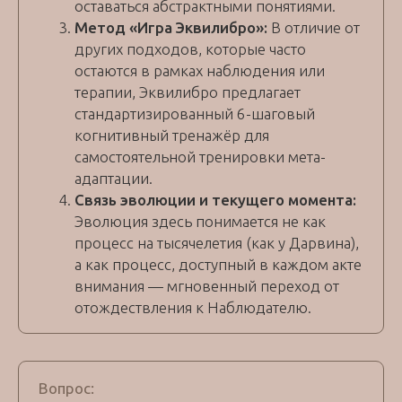
оставаться абстрактными понятиями.
Метод «Игра Эквилибро»:
В отличие от
других подходов, которые часто
остаются в рамках наблюдения или
терапии, Эквилибро предлагает
стандартизированный 6-шаговый
когнитивный тренажёр для
самостоятельной тренировки мета-
адаптации.
Связь эволюции и текущего момента:
Эволюция здесь понимается не как
процесс на тысячелетия (как у Дарвина),
а как процесс, доступный в каждом акте
внимания — мгновенный переход от
отождествления к Наблюдателю.
Вопрос: