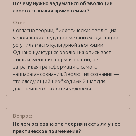
Почему нужно задуматься об эволюции
своего сознания прямо сейчас?
Ответ:
Согласно теории, биологическая эволюция
человека как ведущий механизм адаптации
уступила место культурной эволюции.
Однако культурная эволюция описывает
лишь изменение норм и знаний, не
затрагивая трансформацию самого
«аппарата» сознания. Эволюция сознания —
это следующий необходимый шаг для
дальнейшего развития человека.
Вопрос:
На чём основана эта теория и есть ли у неё
практическое применение?