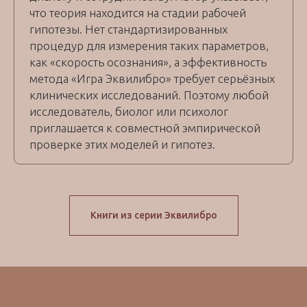
что теория находится на стадии рабочей
гипотезы. Нет стандартизированных
процедур для измерения таких параметров,
как «скорость осознания», а эффективность
метода «Игра Эквилибро» требует серьёзных
клинических исследований. Поэтому любой
исследователь, биолог или психолог
приглашается к совместной эмпирической
проверке этих моделей и гипотез.
Книги из серии Эквилибро