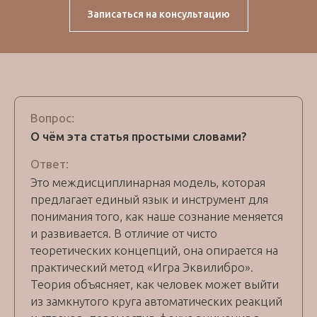
Записаться на консультацию
Вопрос:
О чём эта статья простыми словами?
Ответ:
Это междисциплинарная модель, которая
предлагает единый язык и инструмент для
понимания того, как наше сознание меняется
и развивается. В отличие от чисто
теоретических концепций, она опирается на
практический метод «Игра Эквилибро».
Теория объясняет, как человек может выйти
из замкнутого круга автоматических реакций