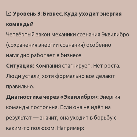
📈 Уровень 3: Бизнес. Куда уходит энергия
команды?
Четвёртый закон механики сознания Эквилибро
(сохранения энергии сознания) особенно
наглядно работает в бизнесе.
Ситуация:
Компания стагнирует. Нет роста.
Люди устали, хотя формально всё делают
правильно.
Диагностика через «Эквилибро»:
Энергия
команды постоянна. Если она не идёт на
результат — значит, она уходит в борьбу с
каким-то полюсом. Например: