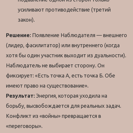
усиливают противодействие (третий
закон).
Решение:
Появление Наблюдателя — внешнего
(лидер, фасилитатор) или внутреннего (когда
хотя бы один участник выходит из дуальности).
Наблюдатель не выбирает сторону. Он
фиксирует: «Есть точка А, есть точка Б. Обе
имеют право на существование».
Результат:
Энергия, которая уходила на
борьбу, высвобождается для реальных задач.
Конфликт из «войны» превращается в
«переговоры».