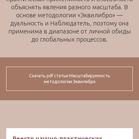
объяснять явления разного масштаба. В
основе методологии «Эквилибро» —
дуальность и Наблюдатель, поэтому она
применима в диапазоне от личной обиды
до глобальных процессов.
Скачать pdf статьи Масштабируемость
методологии Эквилибро
Реестр научно-практических