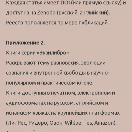
Каждая статья имеет DOI (или прямую ссылку) и
доступна на Zenodo (русский, английский).
Реестр пополняется по мере публикаций.
Приложение 2.
Книги серии «Эквилибро»
Раскрывают тему равновесия, эволюции
сознания и внутренней свободы в научно-
популярном и практическом ключе.
Книги доступны в печатном, электронном и
аудиоформатах на русском, английском и
испанском языках на крупнейших платформах
(ЛитРес, Ридеро, Озон, Wildberries, Amazon).