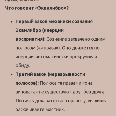
Что говорит «Эквилибро»?
Первый закон механики сознания
Эквилибро (инерции
восприятия):
Сознание захвачено одним
полюсом («я права»). Оно движется по
инерции, автоматически прокручивая
обиду.
Третий закон (неразрывности
полюсов):
Полюса «я права» и «она
виновата» не существуют друг без друга.
Пытаясь доказать свою правоту, вы лишь
раскачиваете маятник.