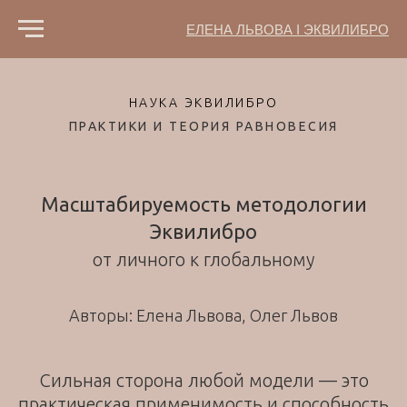
ЕЛЕНА ЛЬВОВА I ЭКВИЛИБРО
НАУКА ЭКВИЛИБРО
ПРАКТИКИ И ТЕОРИЯ РАВНОВЕСИЯ
Масштабируемость методологии
Эквилибро
от личного к глобальному
Авторы: Елена Львова, Олег Львов
Сильная сторона любой модели — это
практическая применимость и способность