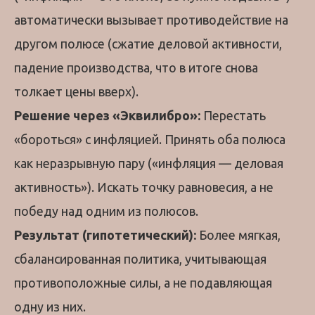
автоматически вызывает противодействие на
другом полюсе (сжатие деловой активности,
падение производства, что в итоге снова
толкает цены вверх).
Решение через «Эквилибро»:
Перестать
«бороться» с инфляцией. Принять оба полюса
как неразрывную пару («инфляция — деловая
активность»). Искать точку равновесия, а не
победу над одним из полюсов.
Результат (гипотетический):
Более мягкая,
сбалансированная политика, учитывающая
противоположные силы, а не подавляющая
одну из них.