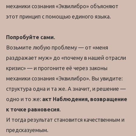
механики сознания «Эквилибро» объясняют
этот принцип с помощью единого языка.
Попробуйте сами.
Возьмите любую проблему — от «меня
раздражает муж» до «почему в нашей отрасли
кризис» — и прогоните её через законы
механики сознания «Эквилибро». Вы увидите:
структура одна и та же. А значит, и решение —
одно и то же:
акт Наблюдения, возвращение
к точке равновесия
.
И тогда результат становится качественным и
предсказуемым.