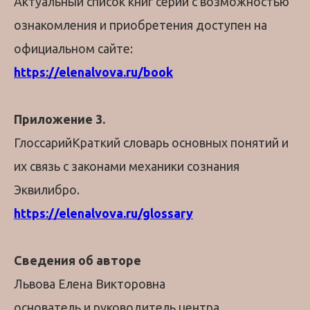
Актуальный список книг серии с возможностью
ознакомления и приобретения доступен на
официальном сайте:
https://elenalvova.ru/book
Приложение 3.
ГлоссарийКраткий словарь основных понятий и
их связь с законами механики сознания
Эквилибро.
https://elenalvova.ru/glossary
Сведения об авторе
Львова Елена Викторовна
основатель и руководитель центра