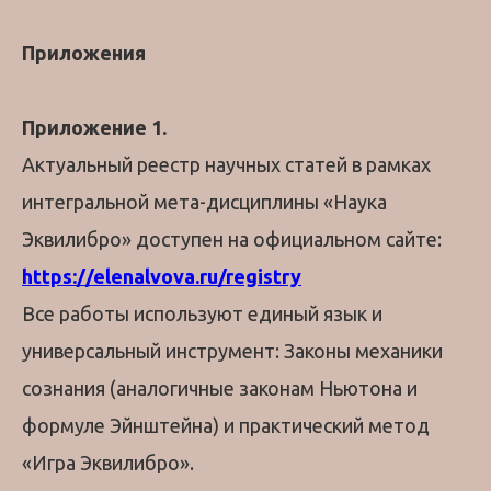
Приложения
Приложение 1.
Актуальный реестр научных статей в рамках
интегральной мета-дисциплины «Наука
Эквилибро» доступен на официальном сайте:
https://elenalvova.ru/registry
Все работы используют единый язык и
универсальный инструмент: Законы механики
сознания (аналогичные законам Ньютона и
формуле Эйнштейна) и практический метод
«Игра Эквилибро».