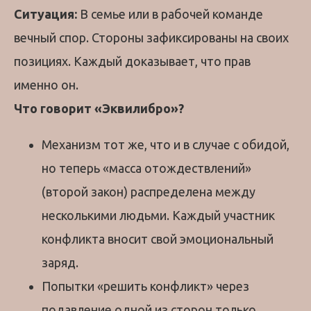
Ситуация:
В семье или в рабочей команде
вечный спор. Стороны зафиксированы на своих
позициях. Каждый доказывает, что прав
именно он.
Что говорит «Эквилибро»?
Механизм тот же, что и в случае с обидой,
но теперь «масса отождествлений»
(второй закон) распределена между
несколькими людьми. Каждый участник
конфликта вносит свой эмоциональный
заряд.
Попытки «решить конфликт» через
подавление одной из сторон только