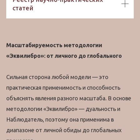
статей
Масштабируемость методологии
«Эквилибро»: от личного до глобального
Сильная сторо
на лю
бой модели — это
практическая применимость и способность
объяснять явления разного масштаба. В основе
методологии «Эквилибро» — дуальность и
Наблюдатель, поэтому она применима в
диапазоне от личной обиды до глобальных