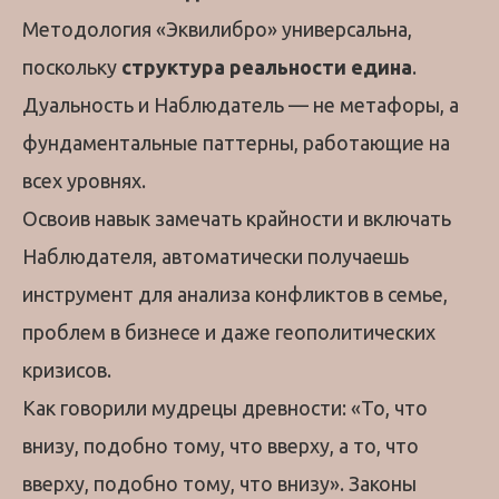
Методология «Эквилибро» универсальна,
поскольку
структура реальности едина
.
Дуальность и Наблюдатель — не метафоры, а
фундаментальные паттерны, работающие на
всех уровнях.
Освоив навык замечать крайности и включать
Наблюдателя, автоматически получаешь
инструмент для анализа конфликтов в семье,
проблем в бизнесе и даже геополитических
кризисов.
Как говорили мудрецы древности: «То, что
внизу, подобно тому, что вверху, а то, что
вверху, подобно тому, что внизу». Законы