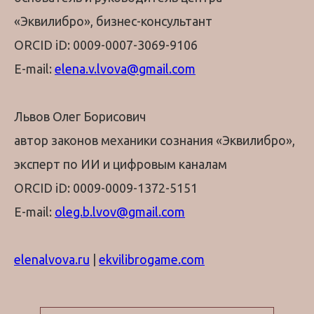
«Эквилибро», бизнес-консультант
ORCID iD: 0009-0007-3069-9106
E-mail:
elena.v.lvova@gmail.com
Львов Олег Борисович
автор законов механики сознания «Эквилибро»,
эксперт по ИИ и цифровым каналам
ORCID iD: 0009-0009-1372-5151
E-mail:
oleg.b.lvov@gmail.com
elenalvova.ru
|
ekvilibrogame.com