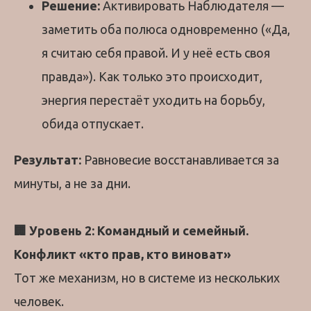
Решение:
Активировать Наблюдателя —
заметить оба полюса одновременно («Да,
я считаю себя правой. И у неё есть своя
правда»). Как только это происходит,
энергия перестаёт уходить на борьбу,
обида отпускает.
Результат:
Равновесие восстанавливается за
минуты, а не за дни.
🏢 Уровень 2: Командный и семейный.
Конфликт «кто прав, кто виноват»
Тот же механизм, но в системе из нескольких
человек.