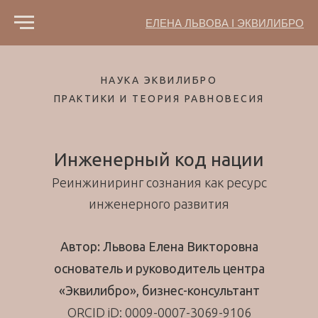
ЕЛЕНА ЛЬВОВА I ЭКВИЛИБРО
НАУКА ЭКВИЛИБРО
ПРАКТИКИ И ТЕОРИЯ РАВНОВЕСИЯ
Инженерный код нации
Реинжиниринг сознания как ресурс
инженерного развития
Автор: Львова Елена Викторовна
основатель и руководитель центра
«Эквилибро», бизнес-консультант
ORCID iD: 0009-0007-3069-9106