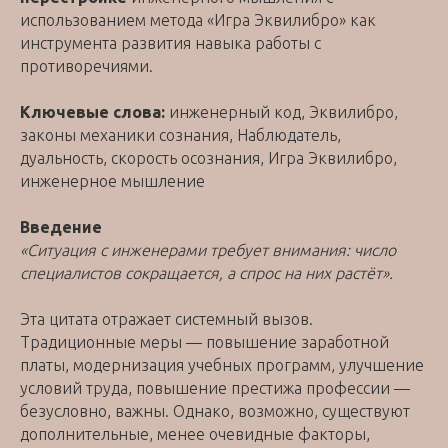
использованием метода «Игра Эквилибро» как
инструмента развития навыка работы с
противоречиями.
Ключевые слова:
инженерный код, Эквилибро,
законы механики сознания, Наблюдатель,
дуальность, скорость осознания, Игра Эквилибро,
инженерное мышление
Введение
«Ситуация с инженерами требует внимания: число
специалистов сокращается, а спрос на них растёт».
Эта цитата отражает системный вызов.
Традиционные меры — повышение заработной
платы, модернизация учебных программ, улучшение
условий труда, повышение престижа профессии —
безусловно, важны. Однако, возможно, существуют
дополнительные, менее очевидные факторы,