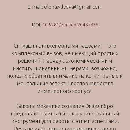
E-mail: elena.v.lvova@gmail.com
DOI:
10.5281/zenodo.20487336
Ситуация с инженерными кадрами — это
комплексный вызов, не имеющий простых
решений. Наряду с экономическими и
институциональными мерами, возможно,
полезно обратить внимание на когнитивные и
ментальные аспекты воспроизводства
инженерного корпуса.
Законы механики сознания Эквилибро
предлагают единый язык и универсальный
инструмент для работы с этими аспектами.
Речь не идёт о «восстановлении» старого