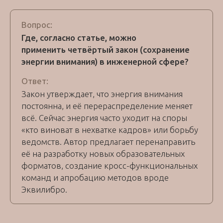
Вопрос:
Где, согласно статье, можно
применить четвёртый закон (сохранение
энергии внимания) в инженерной сфере?
Ответ:
Закон утверждает, что энергия внимания
постоянна, и её перераспределение меняет
всё. Сейчас энергия часто уходит на споры
«кто виноват в нехватке кадров» или борьбу
ведомств. Автор предлагает перенаправить
её на разработку новых образовательных
форматов, создание кросс-функциональных
команд и апробацию методов вроде
Эквилибро.