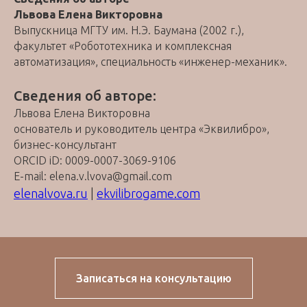
Львова Елена Викторовна
Выпускница МГТУ им. Н.Э. Баумана (2002 г.),
факультет «Робототехника и комплексная
автоматизация», специальность «инженер-механик».
Сведения об авторе:
Львова Елена Викторовна
основатель и руководитель центра «Эквилибро»,
бизнес-консультант
ORCID iD: 0009-0007-3069-9106
E-mail: elena.v.lvova@gmail.com
elenalvova.ru
|
ekvilibrogame.com
Записаться на консультацию