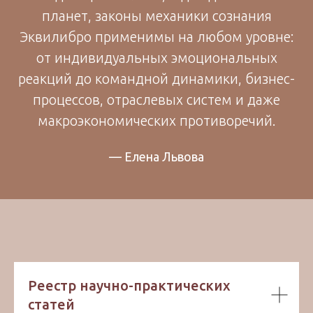
планет, законы механики сознания
Эквилибро применимы на любом уровне:
от индивидуальных эмоциональных
реакций до командной динамики, бизнес-
процессов, отраслевых систем и даже
макроэкономических противоречий.
— Елена Львова
Реестр научно-практических
статей