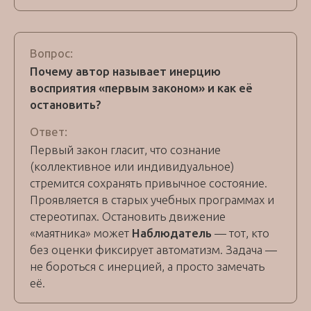
Вопрос:
Почему автор называет инерцию
восприятия «первым законом» и как её
остановить?
Ответ:
Первый закон гласит, что сознание
(коллективное или индивидуальное)
стремится сохранять привычное состояние.
Проявляется в старых учебных программах и
стереотипах. Остановить движение
«маятника» может
Наблюдатель
— тот, кто
без оценки фиксирует автоматизм. Задача —
не бороться с инерцией, а просто замечать
её.