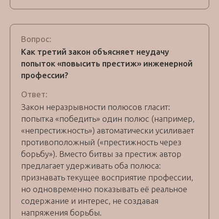
Вопрос:
Как третий закон объясняет неудачу
попыток «повысить престиж» инженерной
профессии?
Ответ:
Закон неразрывности полюсов гласит:
попытка «победить» один полюс (например,
«непрестижность») автоматически усиливает
противоположный («престижность через
борьбу»). Вместо битвы за престиж автор
предлагает удерживать оба полюса:
признавать текущее восприятие профессии,
но одновременно показывать её реальное
содержание и интерес, не создавая
напряжения борьбы.