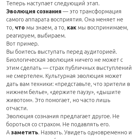
Теперь наступает следующий этап.
Эволюция сознания
— это трансформация
самого аппарата восприятия. Она меняет не
то,
что
мы знаем, а то,
как
мы воспринимаем,
реагируем, выбираем.
Вот пример.
Вы боитесь выступать перед аудиторией.
Биологическая эволюция ничего не может с
этим сделать — страх публичных выступлений
не смертелен. Культурная эволюция может
дать вам техники: «представьте, что зрители в
нижнем белье», «держите паузу», «дышите
животом». Это помогает, но часто лишь
отчасти.
Эволюция сознания предлагает другое. Не
бороться со страхом. Не подавлять его.
А
заметить
. Назвать. Увидеть одновременно и