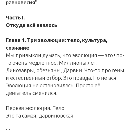
равновесия"
Часть I.
Откуда всё взялось
Глава 1. Три эволюции: тело, культура,
сознание
Мы привыкли думать, что эволюция — это что-
то очень медленное. Миллионы лет.
Динозавры, обезьяны, Дарвин. Что-то про гены
и естественный отбор. Это правда. Но не вся.
Эволюция не остановилась. Просто её
двигатель сменился.
Первая эволюция. Тело.
Это та самая, дарвиновская.