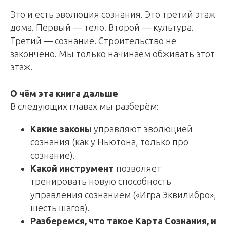
Это и есть эволюция сознания. Это третий этаж
дома. Первый — тело. Второй — культура.
Третий — сознание. Строительство не
закончено. Мы только начинаем обживать этот
этаж.
О чём эта книга дальше
В следующих главах мы разберём:
Какие законы
управляют эволюцией
сознания (как у Ньютона, только про
сознание).
Какой инструмент
позволяет
тренировать новую способность
управления сознанием («Игра Эквилибро»,
шесть шагов).
Разберемся, что такое Карта Сознания, и