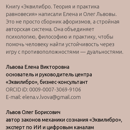
Книгу «Эквилибро. Теория и практика
равновесия» написали Елена и Олег Львовы.
Это не просто сборник афоризмов, а стройная
авторская система. Она объединяет
психологию, философию и практику, чтобы
помочь человеку найти устойчивость через
игру с противоположностями — дуальностями.
Львова Елена Викторовна
основатель и руководитель центра
«Эквилибро», бизнес-консультант
ORCID iD: 0009-0007-3069-9106
E-mail: elena.v.lvova@gmail.com
Львов Олег Борисович
автор законов механики сознания «Эквилибро»,
эксперт по ИИ и цифровым каналам