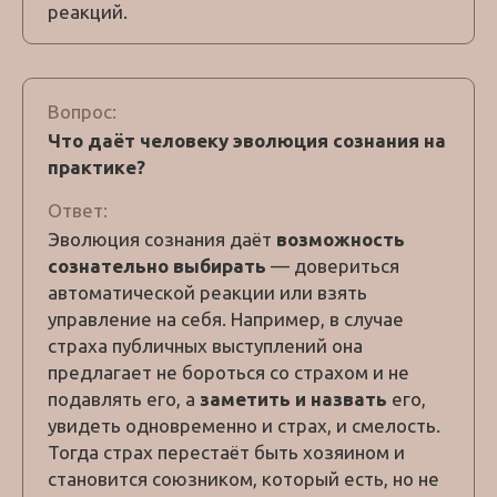
реакций.
Вопрос:
Что даёт человеку эволюция сознания на
практике?
Ответ:
Эволюция сознания даёт
возможность
сознательно выбирать
— довериться
автоматической реакции или взять
управление на себя. Например, в случае
страха публичных выступлений она
предлагает не бороться со страхом и не
подавлять его, а
заметить и назвать
его,
увидеть одновременно и страх, и смелость.
Тогда страх перестаёт быть хозяином и
становится союзником, который есть, но не