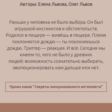
Авторы: Елена Львова, Олег Львов
Раньше у человека не было выбора. Он был
игрушкой инстинктов и обстоятельств.
Родился в пещере — живёшь в пещере. Племя
поклоняется дождю — ты поклоняешься
дождю. Триггер — реакция. И всё. Сегодня мы
имеем то, чего не было у древних
людей: возможность сознательно выбирать,
эволюционировать нам дальше или нет.
Промо канал "Секреты эмоционального интеллекта"