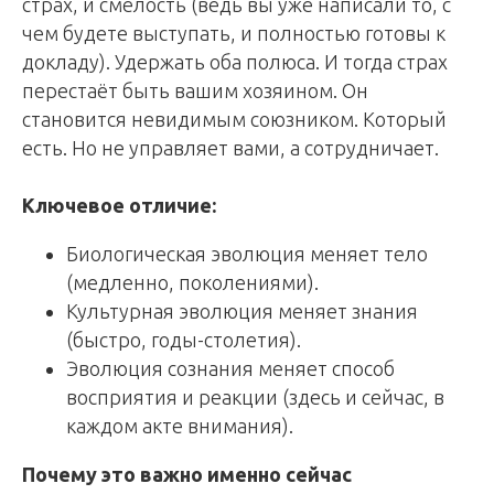
страх, и смелость (ведь вы уже написали то, с
чем будете выступать, и полностью готовы к
докладу). Удержать оба полюса. И тогда страх
перестаёт быть вашим хозяином. Он
становится невидимым союзником. Который
есть. Но не управляет вами, а сотрудничает.
Ключевое отличие:
Биологическая эволюция меняет тело
(медленно, поколениями).
Культурная эволюция меняет знания
(быстро, годы-столетия).
Эволюция сознания меняет способ
восприятия и реакции (здесь и сейчас, в
каждом акте внимания).
Почему это важно именно сейчас