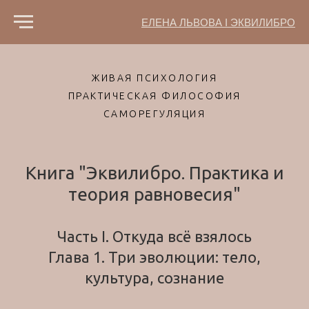
ЕЛЕНА ЛЬВОВА I ЭКВИЛИБРО
ЖИВАЯ ПСИХОЛОГИЯ
ПРАКТИЧЕСКАЯ ФИЛОСОФИЯ
САМОРЕГУЛЯЦИЯ
Книга "Эквилибро. Практика и
теория равновесия"
Часть I. Откуда всё взялось
Глава 1. Три эволюции: тело,
культура, сознание