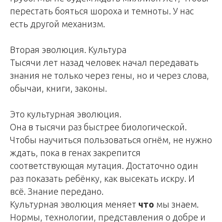
перестать бояться шороха и темноты. У нас
есть другой механизм.
Вторая эволюция. Культура
Тысячи лет назад человек начал передавать
знания не только через гены, но и через слова,
обычаи, книги, законы.
Это культурная эволюция.
Она в тысячи раз быстрее биологической.
Чтобы научиться пользоваться огнём, не нужно
ждать, пока в генах закрепится
соответствующая мутация. Достаточно один
раз показать ребёнку, как высекать искру. И
всё. Знание передано.
Культурная эволюция меняет
что
мы знаем.
Нормы, технологии, представления о добре и