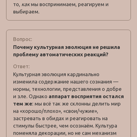
то,
как
мы воспринимаем, реагируем и
выбираем.
Вопрос:
Почему культурная эволюция не решила
проблему автоматических реакций?
Ответ:
Культурная эволюция кардинально
изменила содержание нашего сознания —
нормы, технологии, представления о добре
и зле. Однако
аппарат восприятия остался
тем же
: мы всё так же склонны делить мир
на «хорошо/плохо», «свои/чужие»,
застревать в обидах и реагировать на
стимулы быстрее, чем осознаём. Культура
поменяла декорации, но не сам механизм