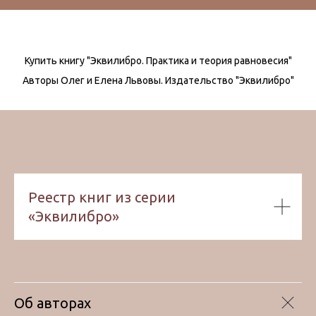
Купить книгу "Эквилибро. Практика и теория равновесия"
Авторы Олег и Елена Львовы. Издательство "Эквилибро"
Реестр книг из серии
«Эквилибро»
Об авторах