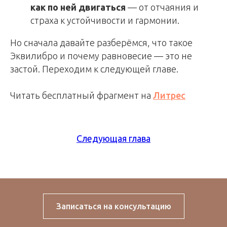
как по ней двигаться
— от отчаяния и
страха к устойчивости и гармонии.
Но сначала давайте разберёмся, что такое
Эквилибро и почему равновесие — это не
застой. Переходим к следующей главе.
Читать бесплатный фрагмент на
Литрес
Следующая глава
Записаться на консультацию