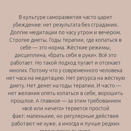
В культуре саморазвития часто царит
убеждение: нет результата без страдания.
Долгие медитации по часу утром и вечером.
Строгие диеты. Годы терапии, где копаться в
себе — это норма. Жёсткие режимы,
дисциплина, «брать себя в руки». Всё это
работает. Но такой подход пугает и отсекает
многих. Потому что у современного человека
нет часа на медитацию. Нет ресурса на жёсткую
диету. Нет денег на годы терапии. И часто —
нет желания опять копаться в себе, ворошить
прошлое. А главное — за этим требованием
«всё или ничего» теряется простой
факт: маленькие, но регулярные действия
работают не хуже, а иногда и лучше редких