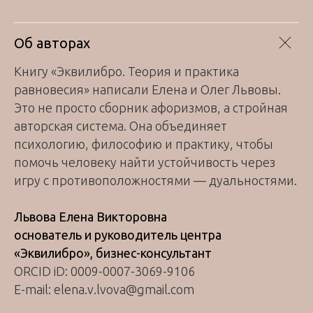
Об авторах
Книгу «Эквилибро. Теория и практика
равновесия» написали Елена и Олег Львовы.
Это не просто сборник афоризмов, а стройная
авторская система. Она объединяет
психологию, философию и практику, чтобы
помочь человеку найти устойчивость через
игру с противоположностями — дуальностями.
Львова Елена Викторовна
основатель и руководитель центра
«Эквилибро», бизнес-консультант
ORCID iD: 0009-0007-3069-9106
E-mail: elena.v.lvova@gmail.com