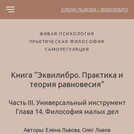
ЕЛЕНА ЛЬВОВА I ЭКВИЛИБРО
ЖИВАЯ ПСИХОЛОГИЯ
ПРАКТИЧЕСКАЯ ФИЛОСОФИЯ
САМОРЕГУЛЯЦИЯ
Книга "Эквилибро. Практика и
теория равновесия"
Часть III. Универсальный инструмент
Глава 14. Философия малых дел
Авторы: Елена Львова, Олег Львов