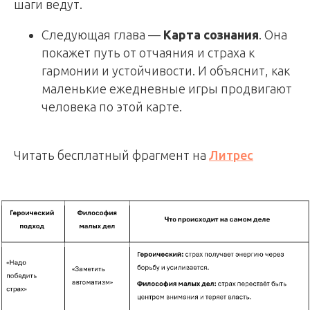
шаги ведут.
Следующая глава —
Карта сознания
. Она
покажет путь от отчаяния и страха к
гармонии и устойчивости. И объяснит, как
маленькие ежедневные игры продвигают
человека по этой карте.
Читать бесплатный фрагмент на
Литрес