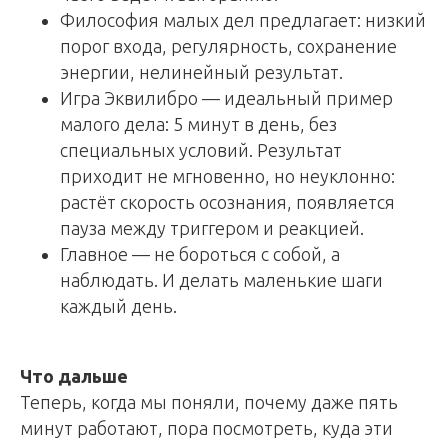
Философия малых дел предлагает: низкий
порог входа, регулярность, сохранение
энергии, нелинейный результат.
Игра Эквилибро — идеальный пример
малого дела: 5 минут в день, без
специальных условий. Результат
приходит не мгновенно, но неуклонно:
растёт скорость осознания, появляется
пауза между триггером и реакцией.
Главное — не бороться с собой, а
наблюдать. И делать маленькие шаги
каждый день.
Что дальше
Теперь, когда мы поняли, почему даже пять
минут работают, пора посмотреть, куда эти