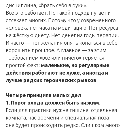
дисциплина, «брать себя в руки».
Всё это работает. Но такой подход пугает и
отсекает многих. Потому что у современного
человека нет часа на медитацию. Нет ресурса
на жёсткую диету. Нет денег на годы терапии.
И часто — нет желания опять копаться в себе,
ворошить прошлое. А главное — за этим
требованием «всё или ничего» теряется
простой факт:
маленькие, но регулярные
действия работают не хуже, а иногда и
лучше редких героических рывков
.
Четыре принципа малых дел
1. Порог входа должен быть низким.
Если для практики нужна тишина, отдельная
комната, час времени и специальная поза —
она будет происходить редко. Слишком много