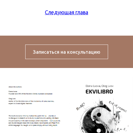
Следующая глава
Записаться на консультацию