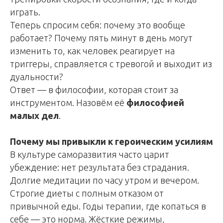
играть.
Теперь спросим себя: почему это вообще
работает? Почему пять минут в день могут
изменить то, как человек реагирует на
триггеры, справляется с тревогой и выходит из
дуальности?
Ответ — в философии, которая стоит за
инструментом. Назовём её
философией
малых дел
.
Почему мы привыкли к героическим усилиям
В культуре саморазвития часто царит
убеждение: нет результата без страдания.
Долгие медитации по часу утром и вечером.
Строгие диеты с полным отказом от
привычной еды. Годы терапии, где копаться в
себе — это норма. Жёсткие режимы,