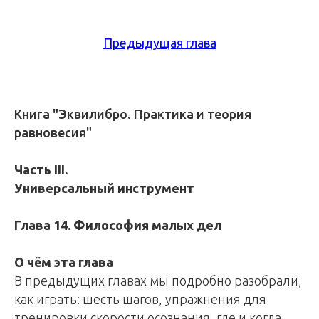
Предыдущая глава
Книга "Эквилибро. Практика и теория
равновесия"
Часть III.
Универсальный инструмент
Глава 14. Философия малых дел
О чём эта глава
В предыдущих главах мы подробно разобрали,
как играть: шесть шагов, упражнения для
тренировки скорости осознания, где и когда