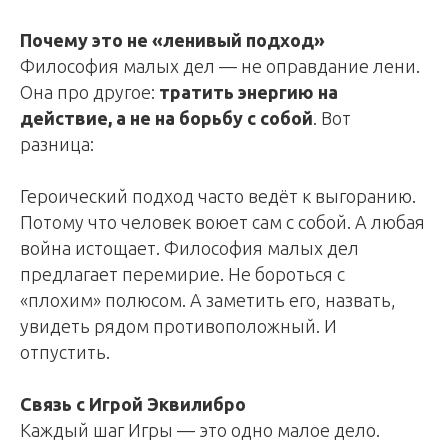
Почему это не «ленивый подход»
Философия малых дел — не оправдание лени.
Она про другое:
тратить энергию на
действие, а не на борьбу с собой
. Вот
разница:
Героический подход часто ведёт к выгоранию.
Потому что человек воюет сам с собой. А любая
война истощает. Философия малых дел
предлагает перемирие. Не бороться с
«плохим» полюсом. А заметить его, назвать,
увидеть рядом противоположный. И
отпустить.
Связь с Игрой Эквилибро
Каждый шаг Игры — это одно малое дело.