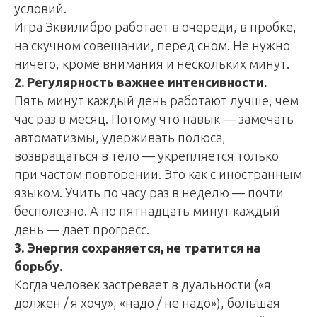
условий.
Игра Эквилибро работает в очереди, в пробке,
на скучном совещании, перед сном. Не нужно
ничего, кроме внимания и нескольких минут.
2. Регулярность важнее интенсивности.
Пять минут каждый день работают лучше, чем
час раз в месяц. Потому что навык — замечать
автоматизмы, удерживать полюса,
возвращаться в тело — укрепляется только
при частом повторении. Это как с иностранным
языком. Учить по часу раз в неделю — почти
бесполезно. А по пятнадцать минут каждый
день — даёт прогресс.
3. Энергия сохраняется, не тратится на
борьбу.
Когда человек застревает в дуальности («я
должен / я хочу», «надо / не надо»), большая