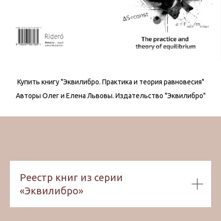
Купить книгу "Эквилибро. Практика и теория равновесия"
Авторы Олег и Елена Львовы. Издательство "Эквилибро"
Реестр книг из серии
«Эквилибро»