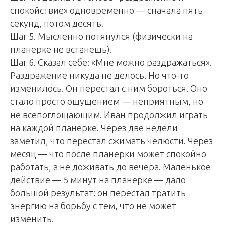
спокойствие» одновременно — сначала пять
секунд, потом десять.
Шаг 5. Мысленно потянулся (физически на
планерке не встанешь).
Шаг 6. Сказал себе: «Мне можно раздражаться».
Раздражение никуда не делось. Но что-то
изменилось. Он перестал с ним бороться. Оно
стало просто ощущением — неприятным, но
не всепоглощающим. Иван продолжил играть
на каждой планерке. Через две недели
заметил, что перестал сжимать челюсти. Через
месяц — что после планерки может спокойно
работать, а не доживать до вечера. Маленькое
действие — 5 минут на планерке — дало
большой результат: он перестал тратить
энергию на борьбу с тем, что не может
изменить.