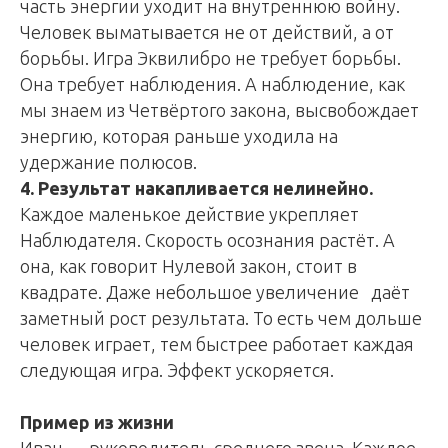
часть энергии уходит на внутреннюю войну.
Человек выматывается не от действий, а от
борьбы. Игра Эквилибро не требует борьбы.
Она требует наблюдения. А наблюдение, как
мы знаем из Четвёртого закона, высвобождает
энергию, которая раньше уходила на
удержание полюсов.
4. Результат накапливается нелинейно.
Каждое маленькое действие укрепляет
Наблюдателя. Скорость осознания растёт. А
она, как говорит Нулевой закон, стоит в
квадрате. Даже небольшое увеличение даёт
заметный рост результата. То есть чем дольше
человек играет, тем быстрее работает каждая
следующая игра. Эффект ускоряется.
Пример из жизни