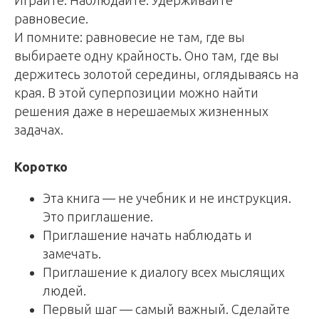
Играйте. Наблюдайте. Удерживайте
равновесие.
И помните: равновесие не там, где вы
выбираете одну крайность. Оно там, где вы
держитесь золотой середины, оглядываясь на
края. В этой суперпозиции можно найти
решения даже в нерешаемых жизненных
задачах.
Коротко
Эта книга — не учебник и не инструкция.
Это приглашение.
Приглашение начать наблюдать и
замечать.
Приглашение к диалогу всех мыслящих
людей.
Первый шаг — самый важный. Сделайте