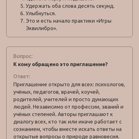
Удержать оба слова десять секунд.
Улыбнуться.
Это и есть начало практики «Игры
Эквилибро».
Вопрос:
К кому обращено это приглашение?
Ответ:
Приглашение открыто для всех: психологов,
учёных, педагогов, врачей, коучей,
родителей, учителей и просто думающих
людей. Независимо от профессии, званий и
учёных степеней. Авторы приглашают к
диалогу всех, кто так или иначе работает с
сознанием, чтобы вместе искать ответы на
открытые вопросы о природе равновесия.