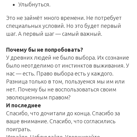
Улыбнуться.
Это не займёт много времени. Не потребует
специальных условий. Но это будет первый
шаг. А первый шаг — самый важный.
Почему бы не попробовать?
У древних людей не было выбора. Их сознание
было неотделимо от инстинктов выживания. У
нас — есть. Право выбора есть у каждого.
Разница только в том, пользуемся мы им или
нет. Почему бы не воспользоваться своим
эволюционным правом?
И последнее
Спасибо, что дочитали до конца. Спасибо за
ваше внимание. Спасибо, что согласились
поиграть.