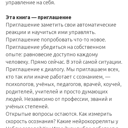
управление на себя.
Эта книга — приглашение
Приглашение заметить свои автоматические
реакции и научиться ими управлять.
Приглашение попробовать что-то новое.
Приглашение убедиться на собственном
опыте: равновесие доступно каждому
человеку. Прямо сейчас. В этой самой ситуации.
Приглашение к диалогу. Мы приглашаем всех,
кто так или иначе работает с сознанием, —
психологов, учёных, педагогов, врачей, коучей,
родителей, учителей и просто думающих
людей. Независимо от профессии, званий и
учёных степеней.
Открытые вопросы остаются. Как измерить
скорость осознания? Какие нейрокорреляты у