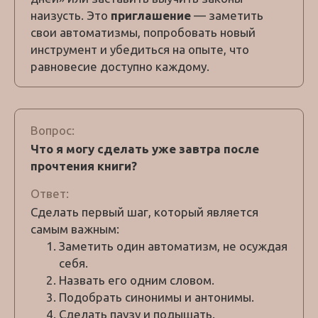
наизусть. Это
приглашение
— заметить
свои автоматизмы, попробовать новый
инструмент и убедиться на опыте, что
равновесие доступно каждому.
Вопрос:
Что я могу сделать уже завтра после
прочтения книги?
Ответ:
Сделать первый шаг, который является
самым важным:
Заметить один автоматизм, не осуждая
себя.
Назвать его одним словом.
Подобрать синонимы и антонимы.
Сделать паузу и подышать.