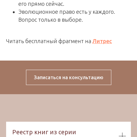
его прямо сейчас.
Эволюционное право есть у каждого.
Вопрос только в выборе.
Читать бесплатный фрагмент на
Литрес
Записаться на консультацию
Реестр книг из серии