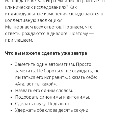
Наблюдателя? Как Игра Эквилибро работает в
клинических исследованиях? Как
индивидуальные изменения складываются в
коллективную эволюцию?
Мы не знаем всех ответов. Но знаем, что
ответы рождаются в диалоге. Поэтому —
приглашаем.
Что вы можете сделать уже завтра
Заметить один автоматизм. Просто
заметить. Не бороться, не осуждать, не
пытаться его исправить. Сказать себе:
«Ага, вот ты какой».
Назвать его одним словом.
Подобрать синонимы и антонимы.
Сделать паузу. Подышать.
Удержать оба слова десять секунд.