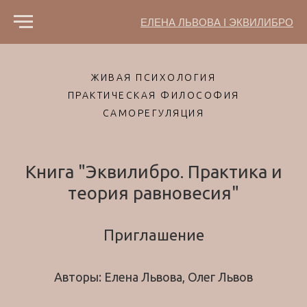
ЕЛЕНА ЛЬВОВА I ЭКВИЛИБРО
ЖИВАЯ ПСИХОЛОГИЯ
ПРАКТИЧЕСКАЯ ФИЛОСОФИЯ
САМОРЕГУЛЯЦИЯ
Книга "Эквилибро. Практика и
теория равновесия"
Приглашение
Авторы: Елена Львова, Олег Львов