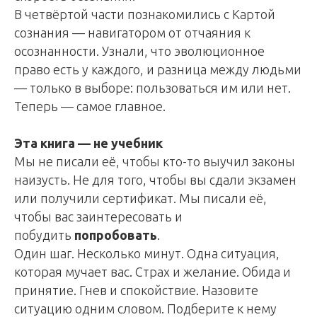
В четвёртой части познакомились с Картой
сознания — навигатором от отчаяния к
осознанности. Узнали, что эволюционное
право есть у каждого, и разница между людьми
— только в выборе: пользоваться им или нет.
Теперь — самое главное.
Эта книга — не учебник
Мы не писали её, чтобы кто-то выучил законы
наизусть. Не для того, чтобы вы сдали экзамен
или получили сертификат. Мы писали её,
чтобы вас заинтересовать и
побудить
попробовать
.
Один шаг. Несколько минут. Одна ситуация,
которая мучает вас. Страх и желание. Обида и
принятие. Гнев и спокойствие. Назовите
ситуацию одним словом. Подберите к нему