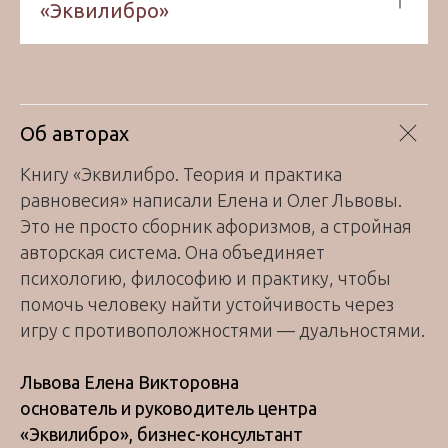
«Эквилибро»
Об авторах
Книгу «Эквилибро. Теория и практика
равновесия» написали Елена и Олег Львовы.
Это не просто сборник афоризмов, а стройная
авторская система. Она объединяет
психологию, философию и практику, чтобы
помочь человеку найти устойчивость через
игру с противоположностями — дуальностями.
Львова Елена Викторовна
основатель и руководитель центра
«Эквилибро», бизнес-консультант