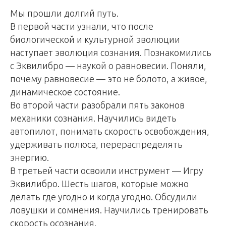
Мы прошли долгий путь.
В первой части узнали, что после
биологической и культурной эволюции
наступает эволюция сознания. Познакомились
с Эквилибро — наукой о равновесии. Поняли,
почему равновесие — это не болото, а живое,
динамическое состояние.
Во второй части разобрали пять законов
механики сознания. Научились видеть
автопилот, понимать скорость освобождения,
удерживать полюса, перераспределять
энергию.
В третьей части освоили инструмент — Игру
Эквилибро. Шесть шагов, которые можно
делать где угодно и когда угодно. Обсудили
ловушки и сомнения. Научились тренировать
скорость осознания.