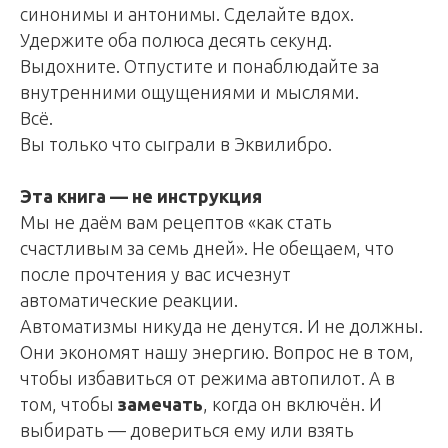
синонимы и антонимы. Сделайте вдох.
Удержите оба полюса десять секунд.
Выдохните. Отпустите и понаблюдайте за
внутренними ощущениями и мыслями.
Всё.
Вы только что сыграли в Эквилибро.
Эта книга — не инструкция
Мы не даём вам рецептов «как стать
счастливым за семь дней». Не обещаем, что
после прочтения у вас исчезнут
автоматические реакции.
Автоматизмы никуда не денутся. И не должны.
Они экономят нашу энергию. Вопрос не в том,
чтобы избавиться от режима автопилот. А в
том, чтобы
замечать
, когда он включён. И
выбирать — довериться ему или взять